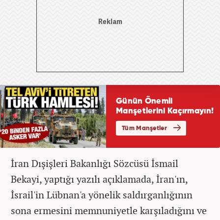
İran Dışişleri Bakanlığı Sözcüsü İsmail
Bekayi, yaptığı yazılı açıklamada, İran'ın,
İsrail'in Lübnan'a yönelik saldırganlığının
sona ermesini memnuniyetle karşıladığını ve