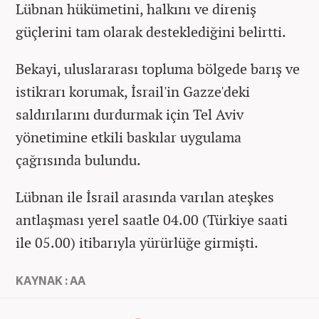
Lübnan hükümetini, halkını ve direniş
güçlerini tam olarak desteklediğini belirtti.
Bekayi, uluslararası topluma bölgede barış ve
istikrarı korumak, İsrail'in Gazze'deki
saldırılarını durdurmak için Tel Aviv
yönetimine etkili baskılar uygulama
çağrısında bulundu.
Lübnan ile İsrail arasında varılan ateşkes
antlaşması yerel saatle 04.00 (Türkiye saati
ile 05.00) itibarıyla yürürlüğe girmişti.
KAYNAK : AA