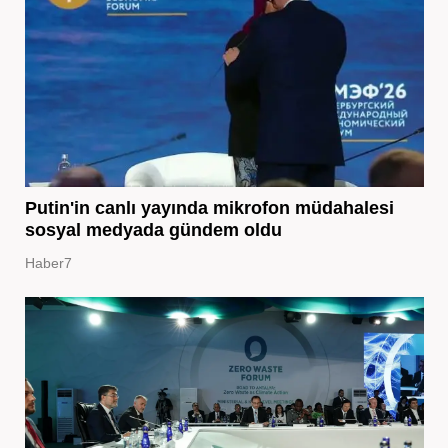
Putin'in canlı yayında mikrofon müdahalesi
sosyal medyada gündem oldu
Haber7