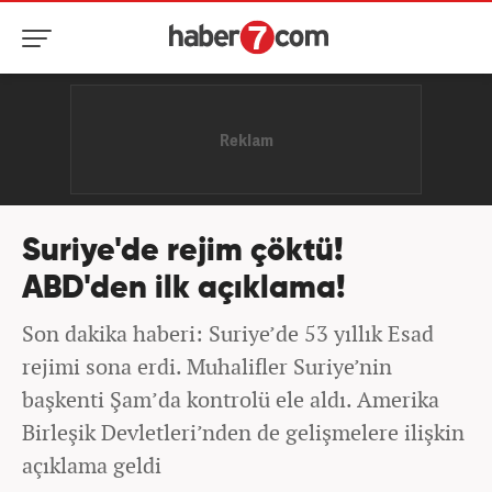
Suriye'de rejim çöktü!
ABD'den ilk açıklama!
Son dakika haberi: Suriye’de 53 yıllık Esad
rejimi sona erdi. Muhalifler Suriye’nin
başkenti Şam’da kontrolü ele aldı. Amerika
Birleşik Devletleri’nden de gelişmelere ilişkin
açıklama geldi