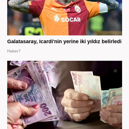
Galatasaray, Icardi'nin yerine iki yıldız belirledi
Haber7