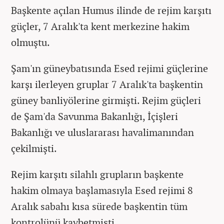
Başkente açılan Humus ilinde de rejim karşıtı
güçler, 7 Aralık'ta kent merkezine hakim
olmuştu.
Şam'ın güneybatısında Esed rejimi güçlerine
karşı ilerleyen gruplar 7 Aralık'ta başkentin
güney banliyölerine girmişti. Rejim güçleri
de Şam'da Savunma Bakanlığı, İçişleri
Bakanlığı ve uluslararası havalimanından
çekilmişti.
Rejim karşıtı silahlı grupların başkente
hakim olmaya başlamasıyla Esed rejimi 8
Aralık sabahı kısa sürede başkentin tüm
kontrolünü kaybetmişti.