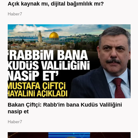
Açık kaynak mı, dijital bağımlılık mı?
Haber7
Bakan Çiftçi: Rabb'im bana Kudüs Valiliğini
nasip et
Haber7