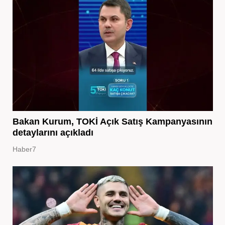
Bakan Kurum, TOKİ Açık Satış Kampanyasının
detaylarını açıkladı
Haber7