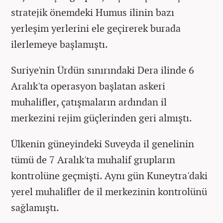
stratejik önemdeki Humus ilinin bazı
yerleşim yerlerini ele geçirerek burada
ilerlemeye başlamıştı.
Suriye'nin Ürdün sınırındaki Dera ilinde 6
Aralık'ta operasyon başlatan askeri
muhalifler, çatışmaların ardından il
merkezini rejim güçlerinden geri almıştı.
Ülkenin güneyindeki Suveyda il genelinin
tümü de 7 Aralık'ta muhalif grupların
kontrolüne geçmişti. Aynı gün Kuneytra'daki
yerel muhalifler de il merkezinin kontrolünü
sağlamıştı.