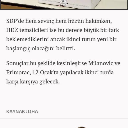
SDP'de hem sevinç hem hüzün hakimken,
HDZ temsilcileri ise bu derece büyük bir fark
beklemediklerini ancak ikinci turun yeni bir
başlangıç olacağını belirtti.
Sonuçlar bu şekilde kesinleşirse Milanovic ve
Primorac, 12 Ocak'ta yapılacak ikinci turda
karşı karşıya gelecek.
KAYNAK : DHA