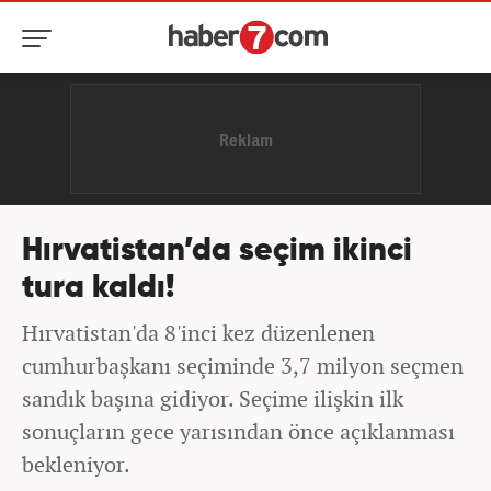
Hırvatistan’da seçim ikinci
tura kaldı!
Hırvatistan'da 8'inci kez düzenlenen
cumhurbaşkanı seçiminde 3,7 milyon seçmen
sandık başına gidiyor. Seçime ilişkin ilk
sonuçların gece yarısından önce açıklanması
bekleniyor.