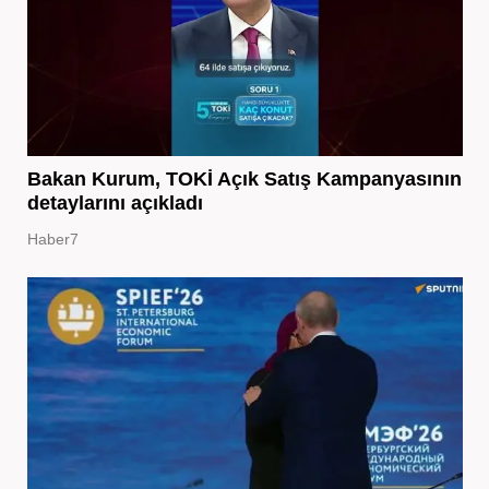
Bakan Kurum, TOKİ Açık Satış Kampanyasının
detaylarını açıkladı
Haber7