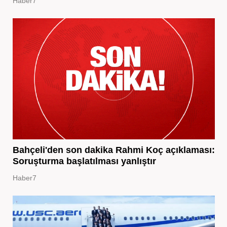
Haber7
Bahçeli'den son dakika Rahmi Koç açıklaması:
Soruşturma başlatılması yanlıştır
Haber7