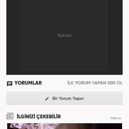
YORUMLAR
İLK YORUM YAPAN SEN OL
Bir Yorum Yapın
İLGİNİZİ ÇEKEBİLİR
Makroo