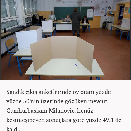
Sandık çıkış anketlerinde oy oranı yüzde
yüzde 50'nin üzerinde gözüken mevcut
Cumhurbaşkanı Milanovic, henüz
kesinleşmeyen sonuçlara göre yüzde 49,1'de
kaldı.