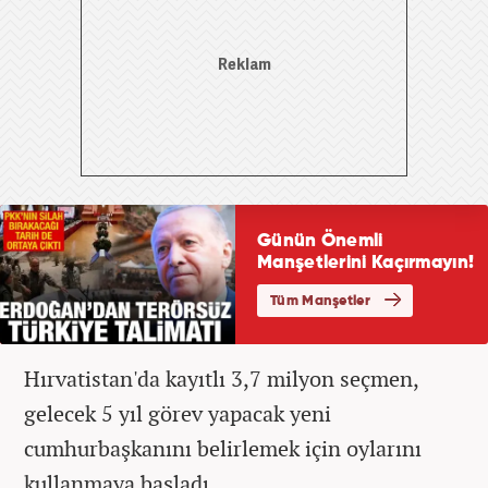
Hırvatistan'da kayıtlı 3,7 milyon seçmen,
gelecek 5 yıl görev yapacak yeni
cumhurbaşkanını belirlemek için oylarını
kullanmaya başladı.