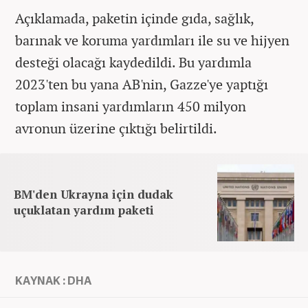
Açıklamada, paketin içinde gıda, sağlık,
barınak ve koruma yardımları ile su ve hijyen
desteği olacağı kaydedildi. Bu yardımla
2023'ten bu yana AB'nin, Gazze'ye yaptığı
toplam insani yardımların 450 milyon
avronun üzerine çıktığı belirtildi.
BM'den Ukrayna için dudak
uçuklatan yardım paketi
KAYNAK : DHA