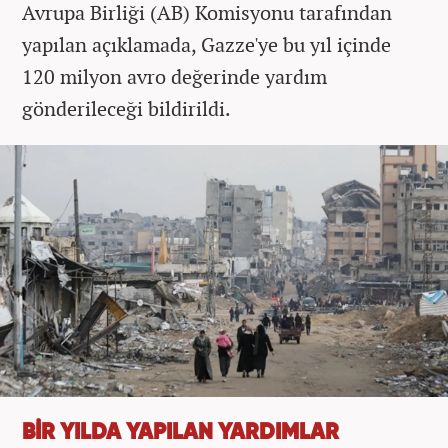
Avrupa Birliği (AB) Komisyonu tarafından
yapılan açıklamada, Gazze'ye bu yıl içinde
120 milyon avro değerinde yardım
gönderileceği bildirildi.
BİR YILDA YAPILAN YARDIMLAR