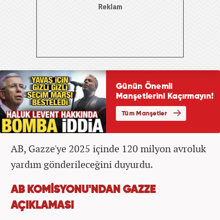
AB, Gazze'ye 2025 içinde 120 milyon avroluk
yardım gönderileceğini duyurdu.
AB KOMİSYONU'NDAN GAZZE
AÇIKLAMASI