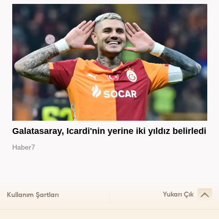
Galatasaray, Icardi'nin yerine iki yıldız belirledi
Haber7
Yukarı Çık
Kullanım Şartları