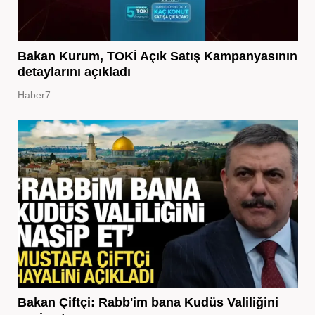
Bakan Kurum, TOKİ Açık Satış Kampanyasının
detaylarını açıkladı
Haber7
Bakan Çiftçi: Rabb'im bana Kudüs Valiliğini