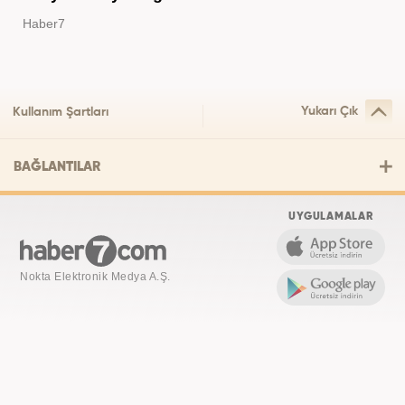
Haber7
Yukarı Çık
Kullanım Şartları
BAĞLANTILAR
UYGULAMALAR
Nokta Elektronik Medya A.Ş.