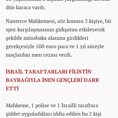
dün karara vardı.
Nanterre Mahkemesi, söz konusu 2 kişiye, bir
spor karşılaşmasının gidişatını etkileyecek
şekilde müsabaka alanına girdikleri
gerekçesiyle 500 euro para ve 1 yıl süreyle
maçlardan men cezası verdi.
İSRAİL TARAFTARLARI FİLİSTİN
BAYRAĞIYLA İNEN GENÇLERİ DARB
ETTİ
Mahkeme, 1 polise ve 1 İsrailli taraftara
şiddet uyguladıkları iddia edilen bu 2 kişi