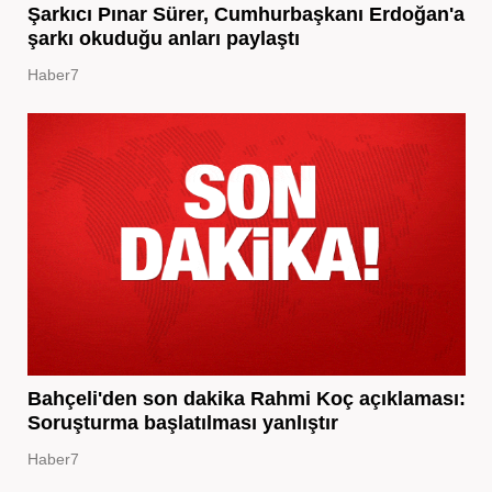
Şarkıcı Pınar Sürer, Cumhurbaşkanı Erdoğan'a
şarkı okuduğu anları paylaştı
Haber7
Bahçeli'den son dakika Rahmi Koç açıklaması:
Soruşturma başlatılması yanlıştır
Haber7