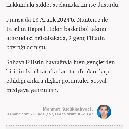
hakkındaki şiddet suçlamalarını ise düşürdü.
Fransa'da 18 Aralık 2024'te Nanterre ile
İsrail'in Hapoel Holon basketbol takımı
arasındaki müsabakada, 2 genç Filistin
bayrağı açmıştı.
Sahaya Filistin bayrağıyla inen gençlerden
birinin İsrail taraftarları tarafından darp
edildiği anlara ilişkin görüntüler sosyal
medyaya yansımıştı.
Mehmet Küçükkahveci .
Haber7.com - Güncel / Siyaset Sorumlu Editör