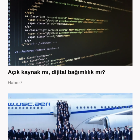
Açık kaynak mı, dijital bağımlılık mı?
Haber7