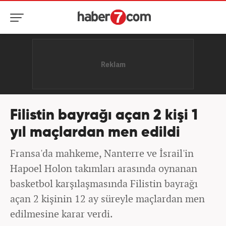
Filistin bayrağı açan 2 kişi 1
yıl maçlardan men edildi
Fransa'da mahkeme, Nanterre ve İsrail'in
Hapoel Holon takımları arasında oynanan
basketbol karşılaşmasında Filistin bayrağı
açan 2 kişinin 12 ay süreyle maçlardan men
edilmesine karar verdi.