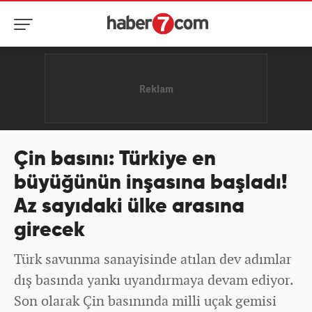
Çin basını: Türkiye en
büyüğünün inşasına başladı!
Az sayıdaki ülke arasına
girecek
Türk savunma sanayisinde atılan dev adımlar
dış basında yankı uyandırmaya devam ediyor.
Son olarak Çin basınında milli uçak gemisi