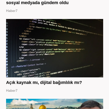
sosyal medyada gündem oldu
Haber7
Açık kaynak mı, dijital bağımlılık mı?
Haber7