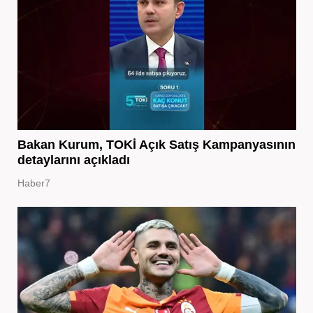
Bakan Kurum, TOKİ Açık Satış Kampanyasının
detaylarını açıkladı
Haber7