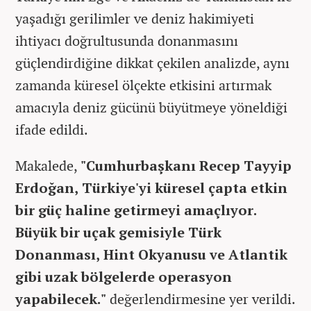
yaşadığı gerilimler ve deniz hakimiyeti
ihtiyacı doğrultusunda donanmasını
güçlendirdiğine dikkat çekilen analizde, aynı
zamanda küresel ölçekte etkisini artırmak
amacıyla deniz gücünü büyütmeye yöneldiği
ifade edildi.
Makalede,
"Cumhurbaşkanı Recep Tayyip
Erdoğan, Türkiye'yi küresel çapta etkin
bir güç haline getirmeyi amaçlıyor.
Büyük bir uçak gemisiyle Türk
Donanması, Hint Okyanusu ve Atlantik
gibi uzak bölgelerde operasyon
yapabilecek."
değerlendirmesine yer verildi.