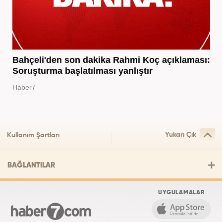
Bahçeli'den son dakika Rahmi Koç açıklaması:
Soruşturma başlatılması yanlıştır
Haber7
Yukarı Çık
Kullanım Şartları
BAĞLANTILAR
UYGULAMALAR