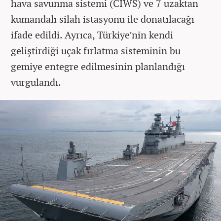
hava savunma sistemi (CIWS) ve 7 uzaktan
kumandalı silah istasyonu ile donatılacağı
ifade edildi. Ayrıca, Türkiye’nin kendi
geliştirdiği uçak fırlatma sisteminin bu
gemiye entegre edilmesinin planlandığı
vurgulandı.