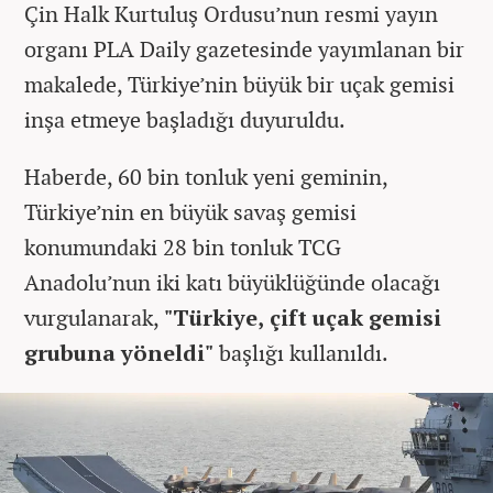
Çin Halk Kurtuluş Ordusu’nun resmi yayın
organı PLA Daily gazetesinde yayımlanan bir
makalede, Türkiye’nin büyük bir uçak gemisi
inşa etmeye başladığı duyuruldu.
Haberde, 60 bin tonluk yeni geminin,
Türkiye’nin en büyük savaş gemisi
konumundaki 28 bin tonluk TCG
Anadolu’nun iki katı büyüklüğünde olacağı
vurgulanarak,
"Türkiye, çift uçak gemisi
grubuna yöneldi"
başlığı kullanıldı.