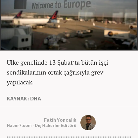
Ülke genelinde 13 Şubat’ta bütün işçi
sendikalarının ortak çağrısıyla grev
yapılacak.
KAYNAK : DHA
Fatih Yoncalık
Haber7.com - Dış Haberler Editörü