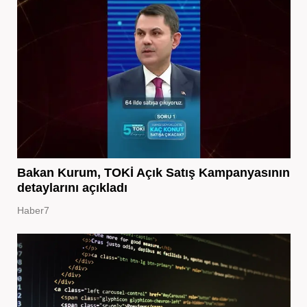
Bakan Kurum, TOKİ Açık Satış Kampanyasının
detaylarını açıkladı
Haber7