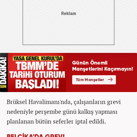
Brüksel Havalimanı'nda, çalışanların grevi
nedeniyle perşembe günü kalkış yapması
planlanan bütün seferler iptal edildi.