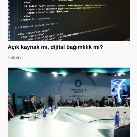
Açık kaynak mı, dijital bağımlılık mı?
Haber7