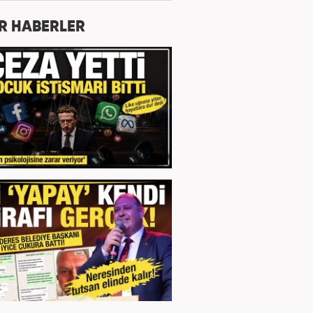
R HABERLER