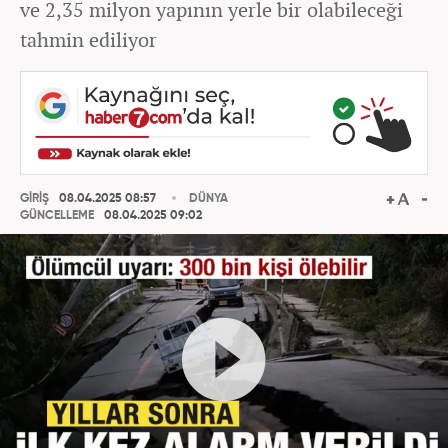
ve 2,35 milyon yapının yerle bir olabileceği
tahmin ediliyor
GİRİŞ
08.04.2025 08:57
DÜNYA
GÜNCELLEME
08.04.2025 09:02