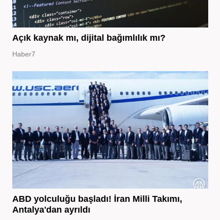
Açık kaynak mı, dijital bağımlılık mı?
Haber7
ABD yolculuğu başladı! İran Milli Takımı,
Antalya'dan ayrıldı