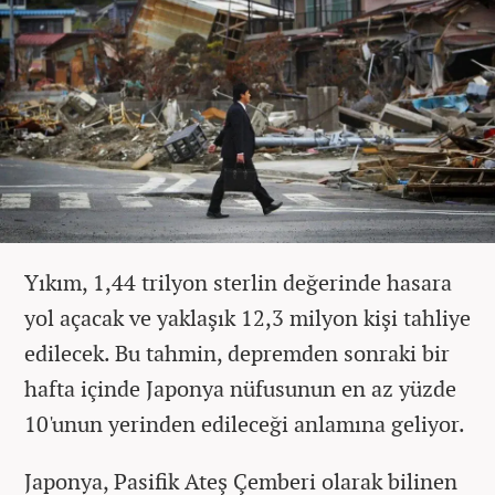
Yıkım, 1,44 trilyon sterlin değerinde hasara
yol açacak ve yaklaşık 12,3 milyon kişi tahliye
edilecek. Bu tahmin, depremden sonraki bir
hafta içinde Japonya nüfusunun en az yüzde
10'unun yerinden edileceği anlamına geliyor.
Japonya, Pasifik Ateş Çemberi olarak bilinen