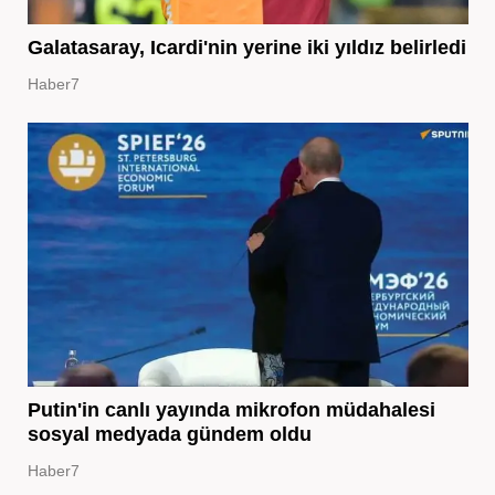
Galatasaray, Icardi'nin yerine iki yıldız belirledi
Haber7
Putin'in canlı yayında mikrofon müdahalesi
sosyal medyada gündem oldu
Haber7