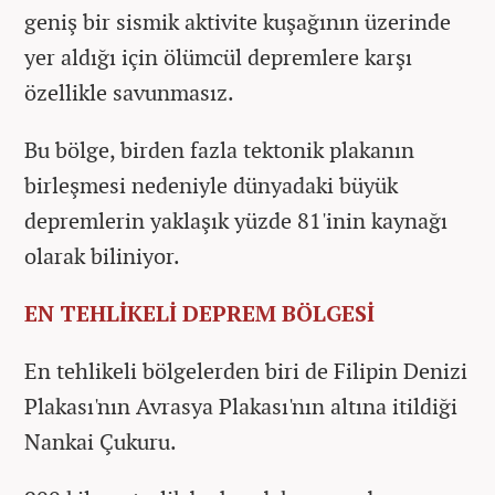
geniş bir sismik aktivite kuşağının üzerinde
yer aldığı için ölümcül depremlere karşı
özellikle savunmasız.
Bu bölge, birden fazla tektonik plakanın
birleşmesi nedeniyle dünyadaki büyük
depremlerin yaklaşık yüzde 81'inin kaynağı
olarak biliniyor.
EN TEHLİKELİ DEPREM BÖLGESİ
En tehlikeli bölgelerden biri de Filipin Denizi
Plakası'nın Avrasya Plakası'nın altına itildiği
Nankai Çukuru.