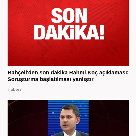
Bahçeli'den son dakika Rahmi Koç açıklaması:
Soruşturma başlatılması yanlıştır
Haber7