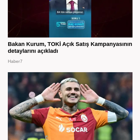
Bakan Kurum, TOKİ Açık Satış Kampanyasının
detaylarını açıkladı
Haber7