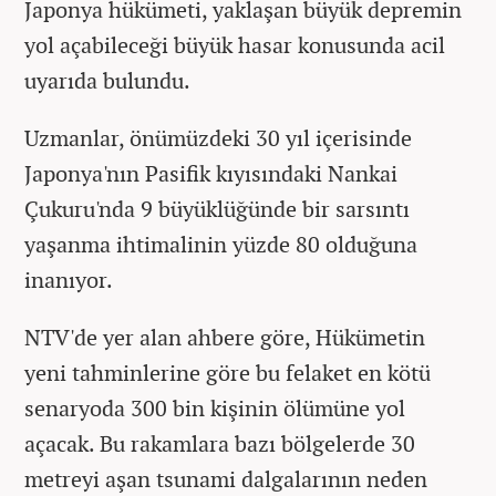
Japonya hükümeti, yaklaşan büyük depremin
yol açabileceği büyük hasar konusunda acil
uyarıda bulundu.
Uzmanlar, önümüzdeki 30 yıl içerisinde
Japonya'nın Pasifik kıyısındaki Nankai
Çukuru'nda 9 büyüklüğünde bir sarsıntı
yaşanma ihtimalinin yüzde 80 olduğuna
inanıyor.
NTV'de yer alan ahbere göre, Hükümetin
yeni tahminlerine göre bu felaket en kötü
senaryoda 300 bin kişinin ölümüne yol
açacak. Bu rakamlara bazı bölgelerde 30
metreyi aşan tsunami dalgalarının neden