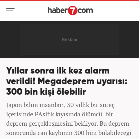
Yıllar sonra ilk kez alarm
verildi! Megadeprem uyarısı:
300 bin kişi ölebilir
Japon bilim insanları, 30 yıllık bir süreç
içerisinde PAsifik kıyısında ölümcül bir
deprem gerçekleşmesini bekliyor. Bu deprem
sonucunda can kaybının 300 bini bulabileceği