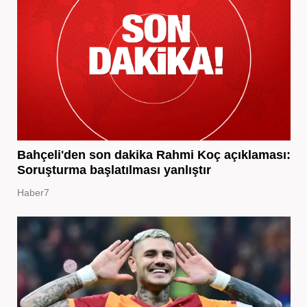
Bahçeli'den son dakika Rahmi Koç açıklaması:
Soruşturma başlatılması yanlıştır
Haber7