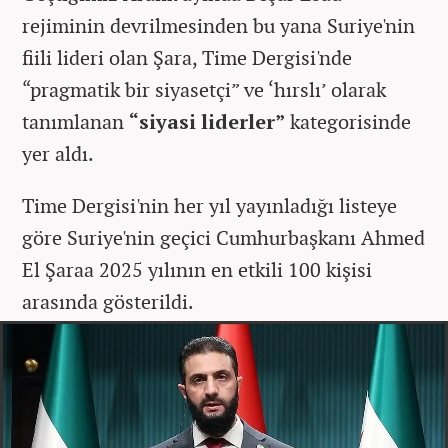
rejiminin devrilmesinden bu yana Suriye'nin
fiili lideri olan Şara, Time Dergisi'nde
“pragmatik bir siyasetçi” ve ‘hırslı’ olarak
tanımlanan
“siyasi liderler”
kategorisinde
yer aldı.
Time Dergisi'nin her yıl yayınladığı listeye
göre Suriye'nin geçici Cumhurbaşkanı Ahmed
El Şaraa 2025 yılının en etkili 100 kişisi
arasında gösterildi.