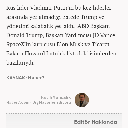
Rus lider Vladimir Putin'in bu kez liderler
arasında yer almadığı listede Trump ve
yönetimi kalabalık yer aldı. ABD Başkanı
Donald Trump, Başkan Yardımcısı JD Vance,
SpaceX'in kurucusu Elon Musk ve Ticaret
Bakanı Howard Lutnick listedeki isimlerden
bazılarıydı.
KAYNAK : Haber7
Fatih Yoncalık
Haber7.com - Dış Haberler Editörü
Editör Hakkında