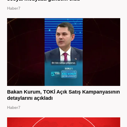
Haber7
Bakan Kurum, TOKİ Açık Satış Kampanyasının
detaylarını açıkladı
Haber7