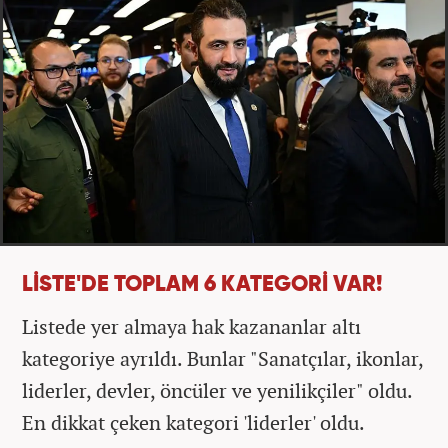
LİSTE'DE TOPLAM 6 KATEGORİ VAR!
Listede yer almaya hak kazananlar altı
kategoriye ayrıldı. Bunlar "Sanatçılar, ikonlar,
liderler, devler, öncüler ve yenilikçiler" oldu.
En dikkat çeken kategori 'liderler' oldu.