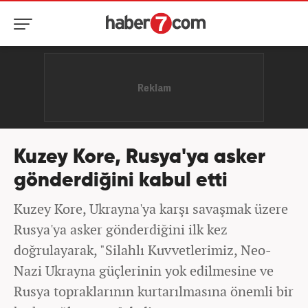
Kuzey Kore, Rusya'ya asker
gönderdiğini kabul etti
Kuzey Kore, Ukrayna'ya karşı savaşmak üzere
Rusya'ya asker gönderdiğini ilk kez
doğrulayarak, "Silahlı Kuvvetlerimiz, Neo-
Nazi Ukrayna güçlerinin yok edilmesine ve
Rusya topraklarının kurtarılmasına önemli bir