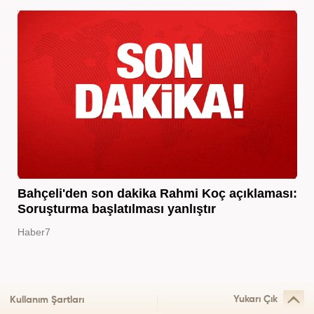
Bahçeli'den son dakika Rahmi Koç açıklaması:
Soruşturma başlatılması yanlıştır
Haber7
Yukarı Çık
Kullanım Şartları