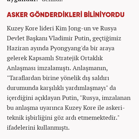
ASKER GÖNDERDİKLERİ BİLİNİYORDU
Kuzey Kore lideri Kim Jong-un ve Rusya
Devlet Başkanı Vladimir Putin, geçtiğimiz
Haziran ayında Pyongyang'da bir araya
gelerek Kapsamlı Stratejik Ortaklık
Anlaşması imzalamıştı. Anlaşmanın,
"Taraflardan birine yönelik dış saldırı
durumunda karşılıklı yardımlaşmayı" da
içerdiğini açıklayan Putin, "Rusya, imzalanan
bu anlaşma uyarınca Kuzey Kore ile askeri-
teknik işbirliğini göz ardı etmemektedir."
ifadelerini kullanmıştı.