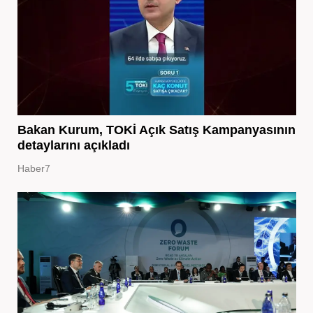
Bakan Kurum, TOKİ Açık Satış Kampanyasının
detaylarını açıkladı
Haber7