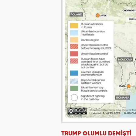
TRUMP OLUMLU DEMİŞTİ