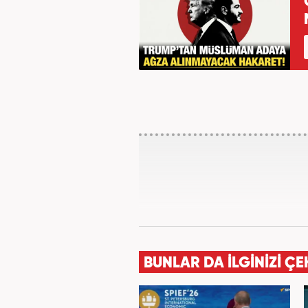
BUNLAR DA İLGİNİZİ ÇE