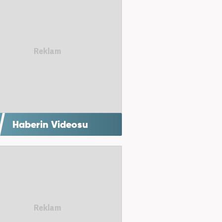
Haberin Videosu