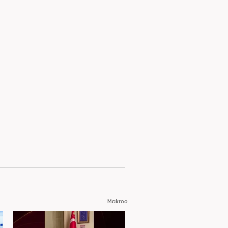
Makroo