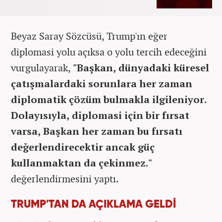
Beyaz Saray Sözcüsü, Trump'ın eğer
diplomasi yolu açıksa o yolu tercih edeceğini
vurgulayarak,
"Başkan, dünyadaki küresel
çatışmalardaki sorunlara her zaman
diplomatik çözüm bulmakla ilgileniyor.
Dolayısıyla, diplomasi için bir fırsat
varsa, Başkan her zaman bu fırsatı
değerlendirecektir ancak güç
kullanmaktan da çekinmez."
değerlendirmesini yaptı.
TRUMP'TAN DA AÇIKLAMA GELDİ