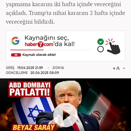
yapmama kararını iki hafta içinde vereceğini
açıkladı. Trump'ta nihai kararını 2 hafta içinde
vereceğini bildirdi.
GİRİŞ
19.06.2025 21:59
DÜNYA
GÜNCELLEME
20.06.2025 08:09