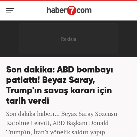
Son dakika: ABD bombayı
patlattı! Beyaz Saray,
Trump'ın savaş kararı için
tarih verdi
Son dakika haberi... Beyaz Saray Sözcüsü
Karoline Leavitt, ABD Başkanı Donald
Trump'ın, İran'a yönelik saldırı yapıp