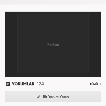
124
YORUMLAR
TÜMÜ
Bir Yorum Yapın