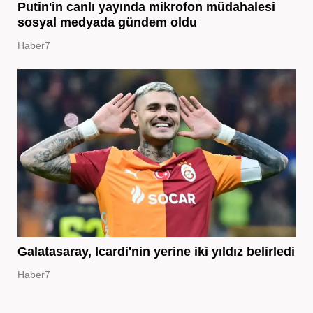
Putin'in canlı yayında mikrofon müdahalesi
sosyal medyada gündem oldu
Haber7
Galatasaray, Icardi'nin yerine iki yıldız belirledi
Haber7