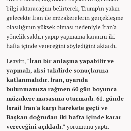
bilgi aktaracağını belirterek, Trump'ın yakın
gelecekte İran ile müzakerelerin gerçekleşme
olasılığının yüksek olması nedeniyle İran'a
yönelik saldırı yapıp yapmama kararını iki
hafta içinde vereceğini söylediğini aktardı.
Leavitt,
"İran bir anlaşma yapabilir ve
yapmalı, aksi takdirde sonuçlarına
katlanmalıdır. İran, uyarıda
bulunmamıza rağmen 60 gün boyunca
müzakere masasına oturmadı. 61. günde
İsrail İran'a karşı harekete geçti ve
Başkan doğrudan iki hafta içinde karar
vereceğini açıkladı."
yorumunu yaptı.