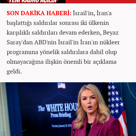
SON DAKİKA HABERİ:
İsrail'in, İran'a
başlattığı saldırılar sonrası iki ülkenin
karşılıklı saldırıları devam ederken, Beyaz
Saray'dan ABD'nin İsrail'in İran'ın nükleer
programına yönelik saldırılara dahil olup
olmayacağına ilişkin önemli bir açıklama
geldi.