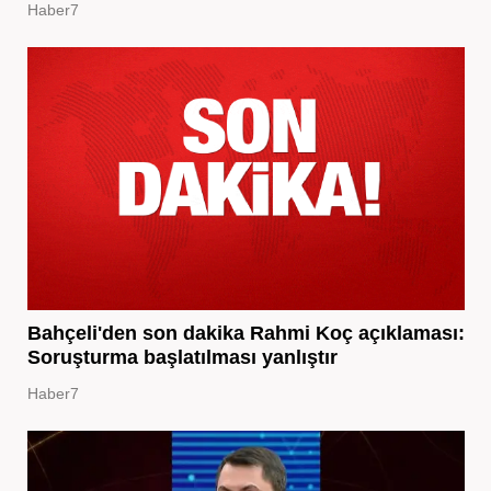
Haber7
Bahçeli'den son dakika Rahmi Koç açıklaması:
Soruşturma başlatılması yanlıştır
Haber7