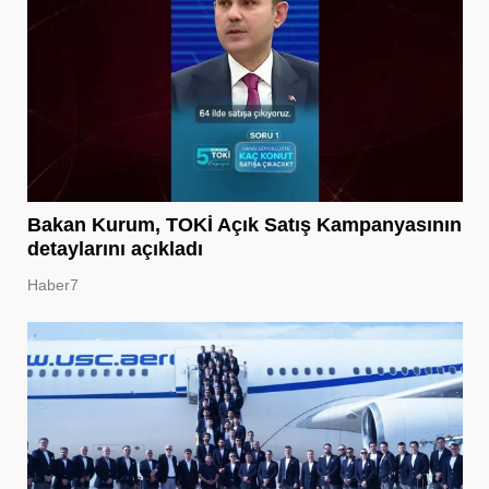
Bakan Kurum, TOKİ Açık Satış Kampanyasının
detaylarını açıkladı
Haber7