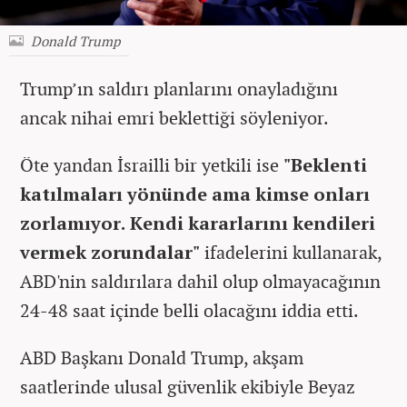
Donald Trump
Trump’ın saldırı planlarını onayladığını
ancak nihai emri beklettiği söyleniyor.
Öte yandan İsrailli bir yetkili ise
"Beklenti
katılmaları yönünde ama kimse onları
zorlamıyor. Kendi kararlarını kendileri
vermek zorundalar"
ifadelerini kullanarak,
ABD'nin saldırılara dahil olup olmayacağının
24-48 saat içinde belli olacağını iddia etti.
ABD Başkanı Donald Trump, akşam
saatlerinde ulusal güvenlik ekibiyle Beyaz