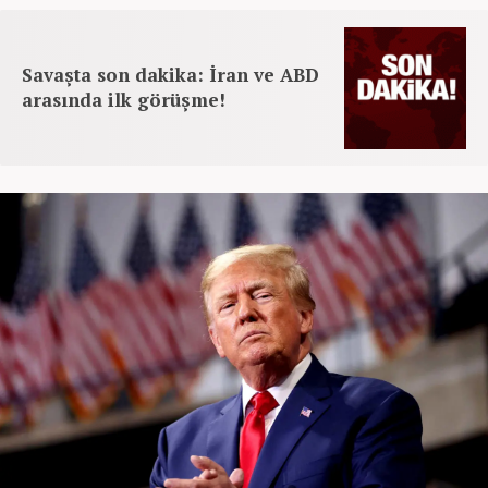
Savaşta son dakika: İran ve ABD
arasında ilk görüşme!