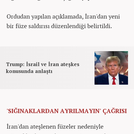
Ordudan yapılan açıklamada, İran'dan yeni
bir füze saldırısı düzenlendiği belirtildi.
Trump: İsrail ve İran ateşkes
konusunda anlaştı
'SIĞINAKLARDAN AYRILMAYIN' ÇAĞRISI
İran'dan ateşlenen füzeler nedeniyle