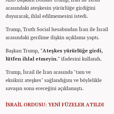
arasındaki ateşkesin yürürlüğe girdiğini
duyurarak, ihlal edilmemesini istedi.
Trump, Truth Social hesabından İran ile İsrail
arasındaki gerilime ilişkin açıklama yaptı.
Başkan Trump,
"Ateşkes yürürlüğe girdi,
lütfen ihlal etmeyin."
ifadesini kullandı.
Trump, İsrail ile İran arasında "tam ve
eksiksiz ateşkes" sağlandığını ve böylelikle
savaşın sona ereceğini açıklamıştı.
İSRAİL ORDUSU: YENİ FÜZELER ATILDI