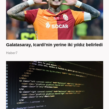
Galatasaray, Icardi'nin yerine iki yıldız belirledi
Haber7