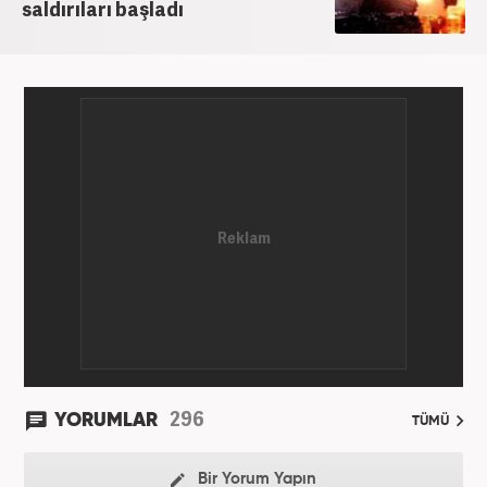
saldırıları başladı
296
YORUMLAR
TÜMÜ
Bir Yorum Yapın