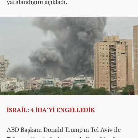
yaralandığını açıkladı.
İSRAİL: 4 İHA'Yİ ENGELLEDİK
ABD Başkanı Donald Trump'ın Tel Aviv ile