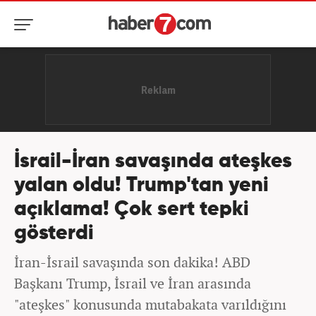
İsrail-İran savaşında ateşkes
yalan oldu! Trump'tan yeni
açıklama! Çok sert tepki
gösterdi
İran-İsrail savaşında son dakika! ABD
Başkanı Trump, İsrail ve İran arasında
"ateşkes" konusunda mutabakata varıldığını