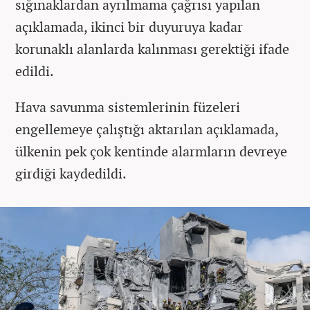
sığınaklardan ayrılmama çağrısı yapılan
açıklamada, ikinci bir duyuruya kadar
korunaklı alanlarda kalınması gerektiği ifade
edildi.
Hava savunma sistemlerinin füzeleri
engellemeye çalıştığı aktarılan açıklamada,
ülkenin pek çok kentinde alarmların devreye
girdiği kaydedildi.