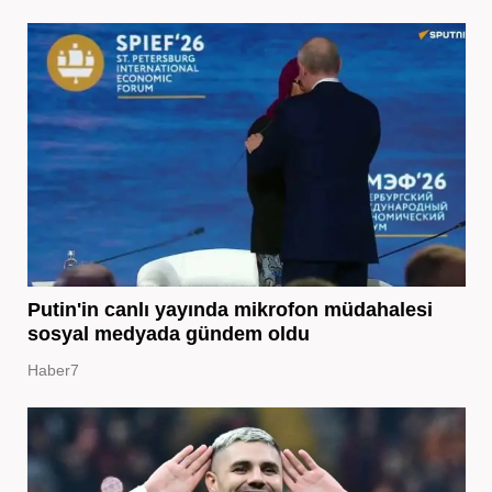
Putin'in canlı yayında mikrofon müdahalesi
sosyal medyada gündem oldu
Haber7