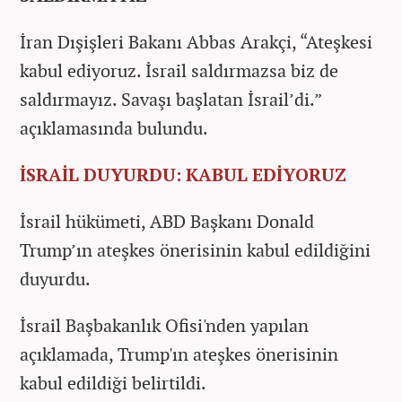
İran Dışişleri Bakanı Abbas Arakçi, “Ateşkesi
kabul ediyoruz. İsrail saldırmazsa biz de
saldırmayız. Savaşı başlatan İsrail’di.”
açıklamasında bulundu.
İSRAİL DUYURDU: KABUL EDİYORUZ
İsrail hükümeti, ABD Başkanı Donald
Trump’ın ateşkes önerisinin kabul edildiğini
duyurdu.
İsrail Başbakanlık Ofisi'nden yapılan
açıklamada, Trump'ın ateşkes önerisinin
kabul edildiği belirtildi.