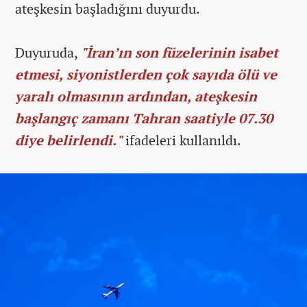
ateşkesin başladığını duyurdu.
Duyuruda,
"İran’ın son füzelerinin isabet
etmesi, siyonistlerden çok sayıda ölü ve
yaralı olmasının ardından, ateşkesin
başlangıç zamanı Tahran saatiyle 07.30
diye belirlendi."
ifadeleri kullanıldı.