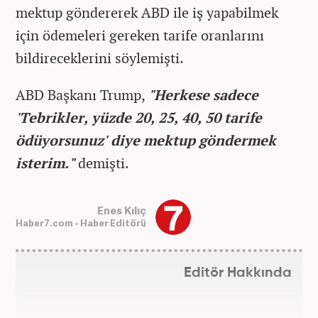
mektup göndererek ABD ile iş yapabilmek
için ödemeleri gereken tarife oranlarını
bildireceklerini söylemişti.
ABD Başkanı Trump,
"Herkese sadece
'Tebrikler, yüzde 20, 25, 40, 50 tarife
ödüyorsunuz' diye mektup göndermek
isterim."
demişti.
Enes Kılıç
Haber7.com - Haber Editörü
Editör Hakkında