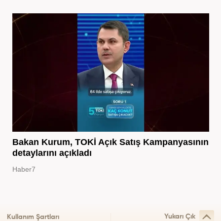
Bakan Kurum, TOKİ Açık Satış Kampanyasının
detaylarını açıkladı
Haber7
Yukarı Çık
Kullanım Şartları