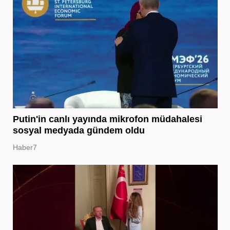
Putin'in canlı yayında mikrofon müdahalesi
sosyal medyada gündem oldu
Haber7