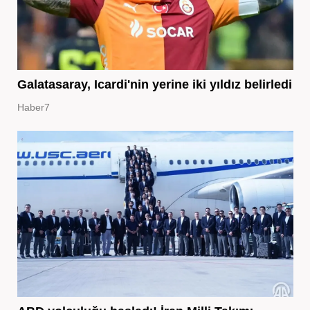
Galatasaray, Icardi'nin yerine iki yıldız belirledi
Haber7