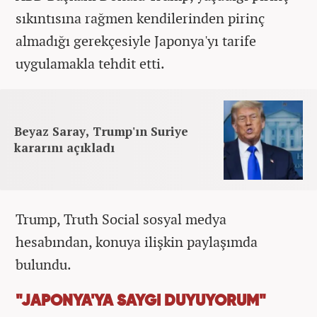
sıkıntısına rağmen kendilerinden pirinç
almadığı gerekçesiyle Japonya'yı tarife
uygulamakla tehdit etti.
Beyaz Saray, Trump'ın Suriye
kararını açıkladı
Trump, Truth Social sosyal medya
hesabından, konuya ilişkin paylaşımda
bulundu.
"JAPONYA'YA SAYGI DUYUYORUM"