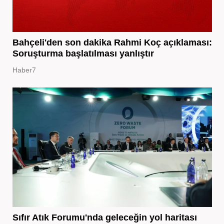
Bahçeli'den son dakika Rahmi Koç açıklaması:
Soruşturma başlatılması yanlıştır
Haber7
Sıfır Atık Forumu'nda geleceğin yol haritası