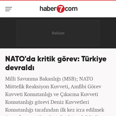
NATO'da kritik görev: Türkiye
devraldı
Milli Savunma Bakanlığı (MSB); NATO
Müttefik Reaksiyon Kuvveti, Amfibi Görev
Kuvveti Komutanlığı ve Çıkarma Kuvveti
Komutanlığı görevi Deniz Kuvvetleri
Komutanlığı tarafından ilk kez icra edilmek