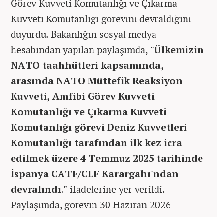
Görev Kuvveti Komutanlığı ve Çıkarma
Kuvveti Komutanlığı görevini devraldığını
duyurdu. Bakanlığın sosyal medya
hesabından yapılan paylaşımda,
"Ülkemizin
NATO taahhütleri kapsamında,
arasında NATO Müttefik Reaksiyon
Kuvveti, Amfibi Görev Kuvveti
Komutanlığı ve Çıkarma Kuvveti
Komutanlığı görevi Deniz Kuvvetleri
Komutanlığı tarafından ilk kez icra
edilmek üzere 4 Temmuz 2025 tarihinde
İspanya CATF/CLF Karargahı'ndan
devralındı."
ifadelerine yer verildi.
Paylaşımda, görevin 30 Haziran 2026