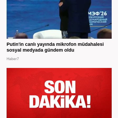
Putin'in canlı yayında mikrofon müdahalesi
sosyal medyada gündem oldu
Haber7