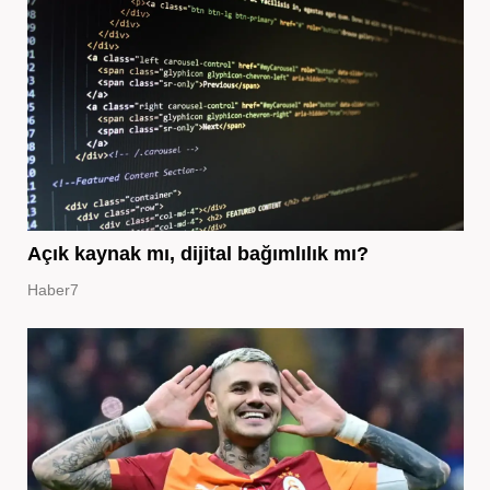
Açık kaynak mı, dijital bağımlılık mı?
Haber7