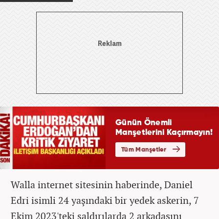
Walla internet sitesinin haberinde, Daniel
Edri isimli 24 yaşındaki bir yedek askerin, 7
Ekim 2023'teki saldırılarda 2 arkadaşını