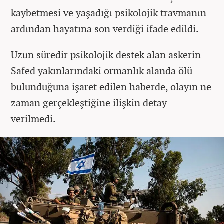
kaybetmesi ve yaşadığı psikolojik travmanın
ardından hayatına son verdiği ifade edildi.
Uzun süredir psikolojik destek alan askerin
Safed yakınlarındaki ormanlık alanda ölü
bulunduğuna işaret edilen haberde, olayın ne
zaman gerçekleştiğine ilişkin detay
verilmedi.