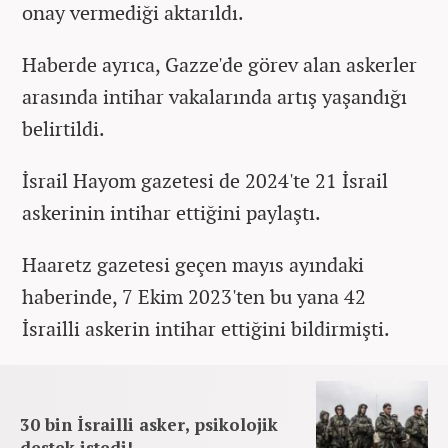
onay vermediği aktarıldı.
Haberde ayrıca, Gazze'de görev alan askerler
arasında intihar vakalarında artış yaşandığı
belirtildi.
İsrail Hayom gazetesi de 2024'te 21 İsrail
askerinin intihar ettiğini paylaştı.
Haaretz gazetesi geçen mayıs ayındaki
haberinde, 7 Ekim 2023'ten bu yana 42
İsrailli askerin intihar ettiğini bildirmişti.
30 bin İsrailli asker, psikolojik
destek istedi!