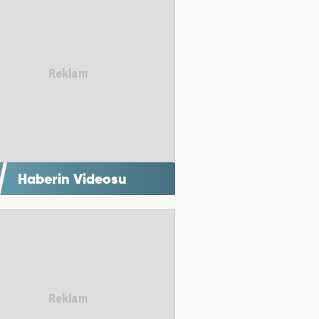
Haberin Videosu