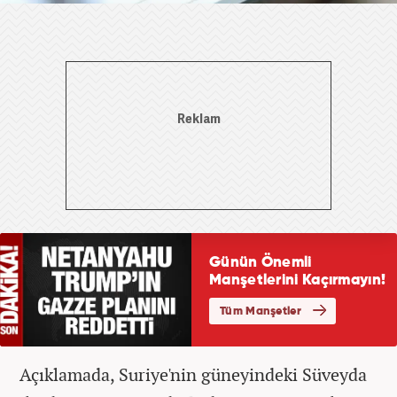
Açıklamada, ⁠Suriye'nin güneyindeki Süveyda