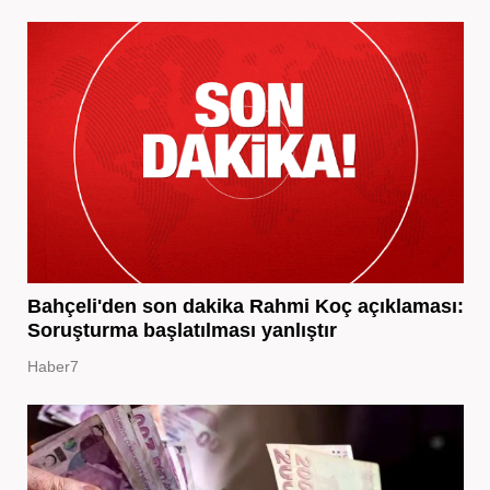
Bahçeli'den son dakika Rahmi Koç açıklaması:
Soruşturma başlatılması yanlıştır
Haber7