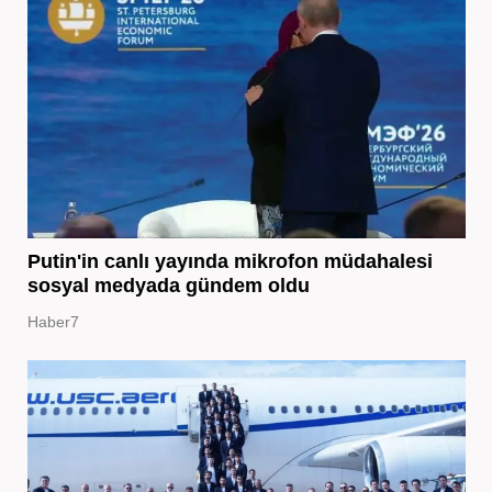
Putin'in canlı yayında mikrofon müdahalesi
sosyal medyada gündem oldu
Haber7