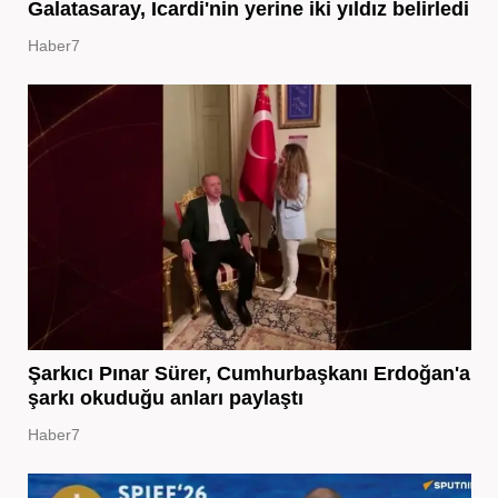
Galatasaray, Icardi'nin yerine iki yıldız belirledi
Haber7
Şarkıcı Pınar Sürer, Cumhurbaşkanı Erdoğan'a
şarkı okuduğu anları paylaştı
Haber7