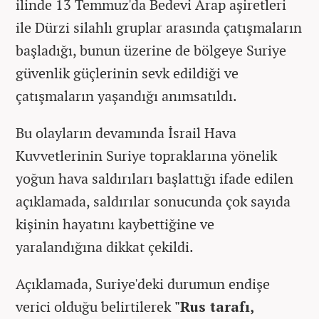
ilinde 13 Temmuz'da Bedevi Arap aşiretleri
ile Dürzi silahlı gruplar arasında çatışmaların
başladığı, bunun üzerine de bölgeye Suriye
güvenlik güçlerinin sevk edildiği ve
çatışmaların yaşandığı anımsatıldı.
Bu olayların devamında İsrail Hava
Kuvvetlerinin Suriye topraklarına yönelik
yoğun hava saldırıları başlattığı ifade edilen
açıklamada, saldırılar sonucunda çok sayıda
kişinin hayatını kaybettiğine ve
yaralandığına dikkat çekildi.
Açıklamada, Suriye'deki durumun endişe
verici olduğu belirtilerek
"Rus tarafı,