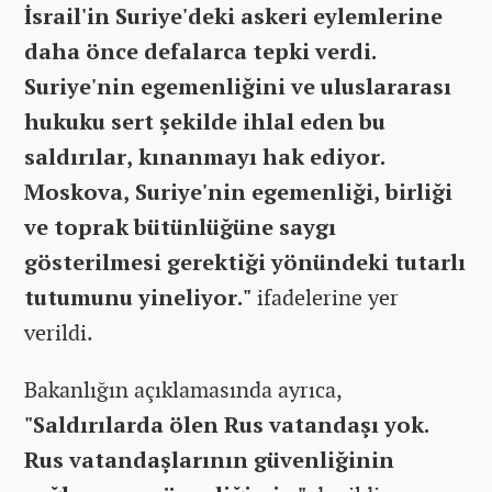
İsrail'in Suriye'deki askeri eylemlerine
daha önce defalarca tepki verdi.
Suriye'nin egemenliğini ve uluslararası
hukuku sert şekilde ihlal eden bu
saldırılar, kınanmayı hak ediyor.
Moskova, Suriye'nin egemenliği, birliği
ve toprak bütünlüğüne saygı
gösterilmesi gerektiği yönündeki tutarlı
tutumunu yineliyor."
ifadelerine yer
verildi.
Bakanlığın açıklamasında ayrıca,
"Saldırılarda ölen Rus vatandaşı yok.
Rus vatandaşlarının güvenliğinin