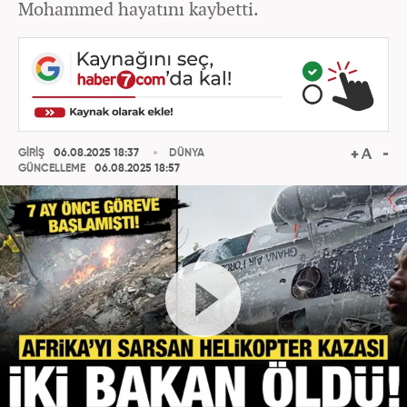
Mohammed hayatını kaybetti.
GİRİŞ
06.08.2025 18:37
DÜNYA
GÜNCELLEME
06.08.2025 18:57