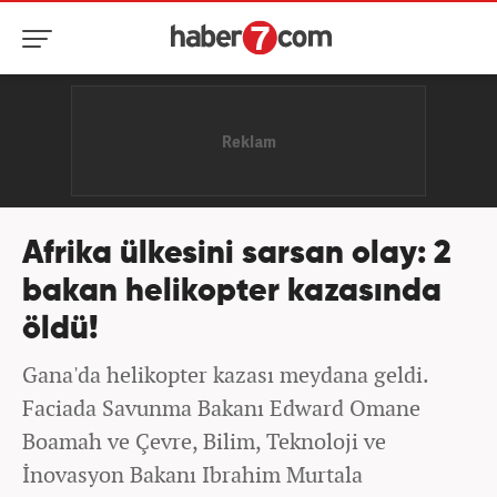
Afrika ülkesini sarsan olay: 2
bakan helikopter kazasında
öldü!
Gana'da helikopter kazası meydana geldi.
Faciada Savunma Bakanı Edward Omane
Boamah ve Çevre, Bilim, Teknoloji ve
İnovasyon Bakanı Ibrahim Murtala