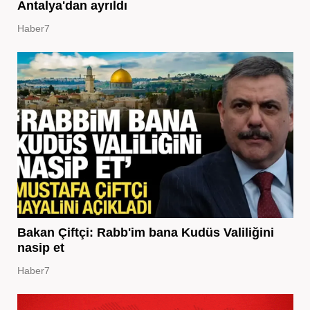
Antalya'dan ayrıldı
Haber7
Bakan Çiftçi: Rabb'im bana Kudüs Valiliğini
nasip et
Haber7