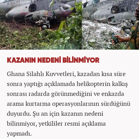
KAZANIN NEDENİ BİLİNMİYOR
Ghana Silahlı Kuvvetleri, kazadan kısa süre
sonra yaptığı açıklamada helikopterin kalkış
sonrası radarda görünmediğini ve enkazda
arama kurtarma operasyonlarının sürdüğünü
duyurdu. Şu an için kazanın nedeni
bilinmiyor, yetkililer resmi açıklama
yapmadı.