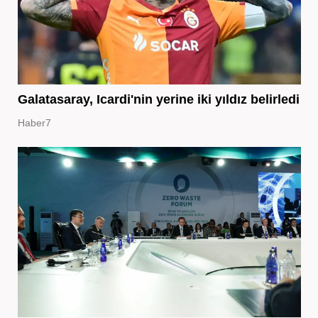
Galatasaray, Icardi'nin yerine iki yıldız belirledi
Haber7