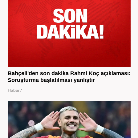
Bahçeli'den son dakika Rahmi Koç açıklaması:
Soruşturma başlatılması yanlıştır
Haber7