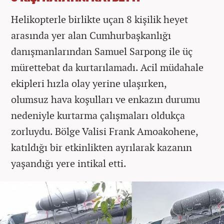
Helikopterle birlikte uçan 8 kişilik heyet
arasında yer alan Cumhurbaşkanlığı
danışmanlarından Samuel Sarpong ile üç
mürettebat da kurtarılamadı. Acil müdahale
ekipleri hızla olay yerine ulaşırken,
olumsuz hava koşulları ve enkazın durumu
nedeniyle kurtarma çalışmaları oldukça
zorluydu. Bölge Valisi Frank Amoakohene,
katıldığı bir etkinlikten ayrılarak kazanın
yaşandığı yere intikal etti.