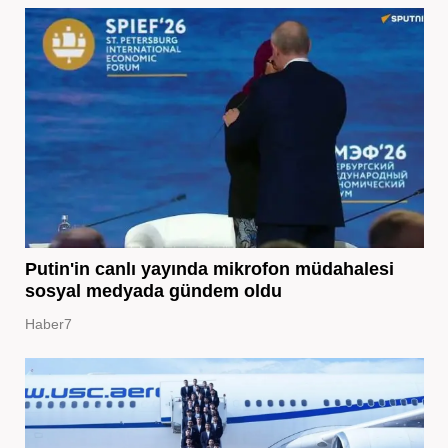
Putin'in canlı yayında mikrofon müdahalesi
sosyal medyada gündem oldu
Haber7