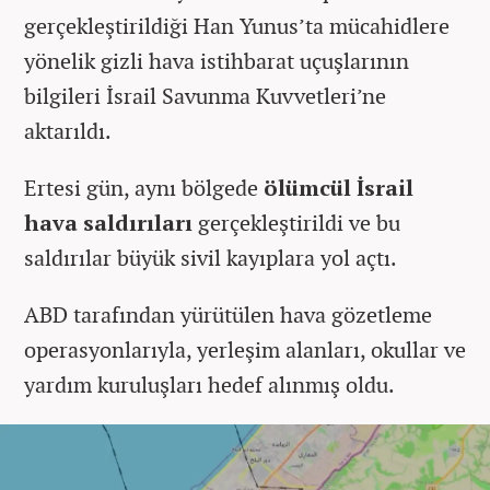
gerçekleştirildiği Han Yunus’ta mücahidlere
yönelik gizli hava istihbarat uçuşlarının
bilgileri İsrail Savunma Kuvvetleri’ne
aktarıldı.
Ertesi gün, aynı bölgede
ölümcül İsrail
hava saldırıları
gerçekleştirildi ve bu
saldırılar büyük sivil kayıplara yol açtı.
ABD tarafından yürütülen hava gözetleme
operasyonlarıyla, yerleşim alanları, okullar ve
yardım kuruluşları hedef alınmış oldu.