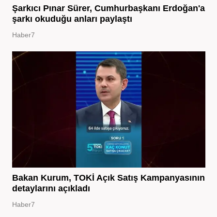
Şarkıcı Pınar Sürer, Cumhurbaşkanı Erdoğan'a
şarkı okuduğu anları paylaştı
Haber7
Bakan Kurum, TOKİ Açık Satış Kampanyasının
detaylarını açıkladı
Haber7