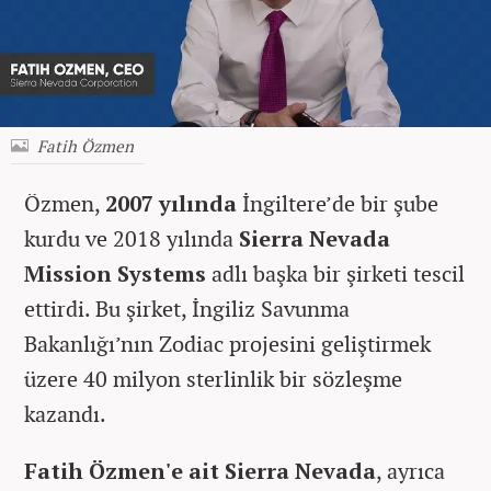
Fatih Özmen
Özmen,
2007 yılında
İngiltere’de bir şube
kurdu ve 2018 yılında
Sierra Nevada
Mission Systems
adlı başka bir şirketi tescil
ettirdi. Bu şirket, İngiliz Savunma
Bakanlığı’nın Zodiac projesini geliştirmek
üzere 40 milyon sterlinlik bir sözleşme
kazandı.
Fatih Özmen'e ait Sierra Nevada
, ayrıca