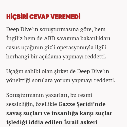
HİÇBİRİ CEVAP VEREMEDİ
Deep Dive’ın soruşturmasına göre, hem
İngiliz hem de ABD savunma bakanlıkları
casus uçağının gizli operasyonuyla ilgili
herhangi bir açıklama yapmayı reddetti.
Uçağın sahibi olan şirket de Deep Dive’ın
yönelttiği sorulara yorum yapmayı reddetti.
Soruşturmanın yazarları, bu resmi
sessizliğin, özellikle
Gazze Şeridi’nde
savaş suçları ve insanlığa karşı suçlar
işlediği iddia edilen İsrail askeri