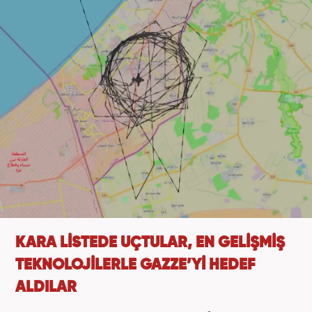
KARA LİSTEDE UÇTULAR, EN GELİŞMİŞ
TEKNOLOJİLERLE GAZZE’Yİ HEDEF
ALDILAR