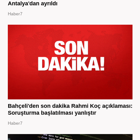
Antalya'dan ayrıldı
Haber7
Bahçeli'den son dakika Rahmi Koç açıklaması:
Soruşturma başlatılması yanlıştır
Haber7