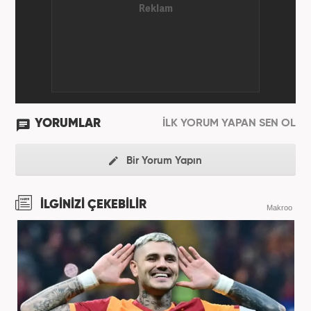
YORUMLAR
İLK YORUM YAPAN SEN OL
Bir Yorum Yapın
İLGİNİZİ ÇEKEBİLİR
Makroo