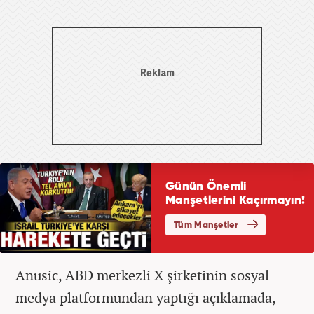
Anusic, ABD merkezli X şirketinin sosyal
medya platformundan yaptığı açıklamada,