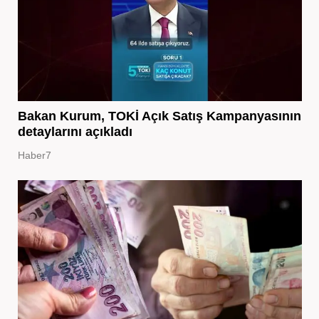
Bakan Kurum, TOKİ Açık Satış Kampanyasının
detaylarını açıkladı
Haber7