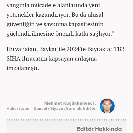
yangınla mücadele alanlarında yeni
yetenekler kazandırıyor. Bu da ulusal
güvenliğin ve savunma kapasitesinin
güçlendirilmesine önemli katkı sağlıyor."
Hırvatistan, Baykar ile 2024'te Bayraktar TB2
SİHA ihracatını kapsayan anlaşma
imzalamıştı.
Mehmet Küçükkahveci .
Haber7.com - Güncel / Siyaset Sorumlu Editör
Editör Hakkında