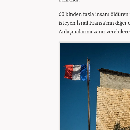
60 binden fazla insanı öldüren 
isteyen İsrail Fransa’nın diğer 
Anlaşmalarına zarar verebilece