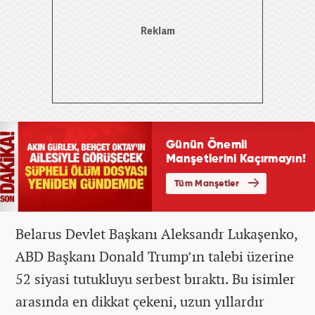
Belarus Devlet Başkanı Aleksandr Lukaşenko,
ABD Başkanı Donald Trump’ın talebi üzerine
52 siyasi tutukluyu serbest bıraktı. Bu isimler
arasında en dikkat çekeni, uzun yıllardır