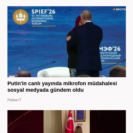
Putin'in canlı yayında mikrofon müdahalesi
sosyal medyada gündem oldu
Haber7