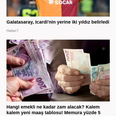
Galatasaray, Icardi'nin yerine iki yıldız belirledi
Haber7
Hangi emekli ne kadar zam alacak? Kalem
kalem yeni maaş tablosu! Memura yüzde 5