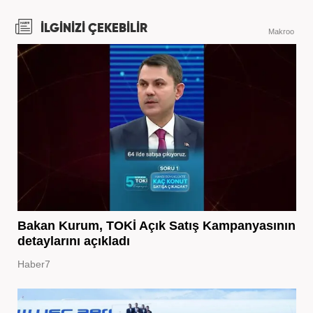
İLGİNİZİ ÇEKEBİLİR
Makroo
Bakan Kurum, TOKİ Açık Satış Kampanyasının
detaylarını açıkladı
Haber7