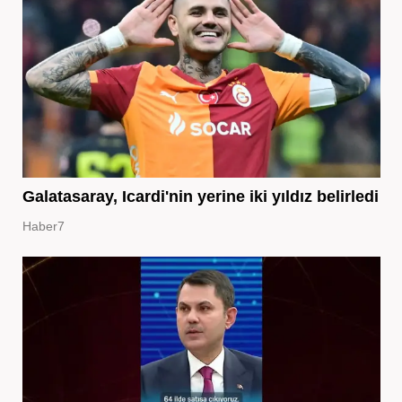
Galatasaray, Icardi'nin yerine iki yıldız belirledi
Haber7