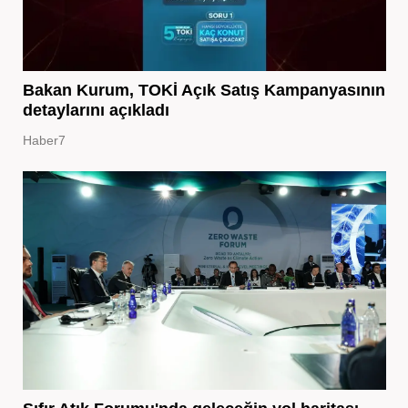
Bakan Kurum, TOKİ Açık Satış Kampanyasının
detaylarını açıkladı
Haber7