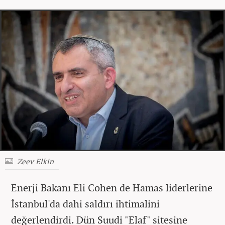
Zeev Elkin
Enerji Bakanı Eli Cohen de Hamas liderlerine
İstanbul'da dahi saldırı ihtimalini
değerlendirdi. Dün Suudi "Elaf" sitesine