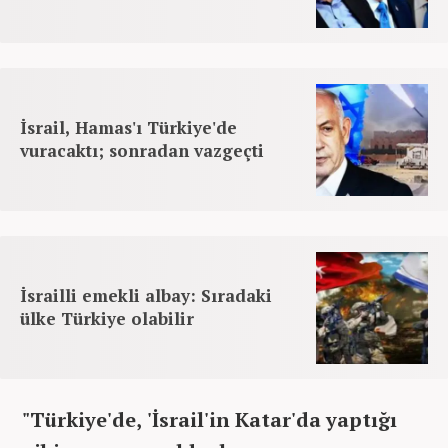
İsrail, Hamas'ı Türkiye'de
vuracaktı; sonradan vazgeçti
İsrailli emekli albay: Sıradaki
ülke Türkiye olabilir
"Türkiye'de, 'İsrail'in Katar'da yaptığı