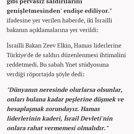
gibi pervasız saldırılarını
genişletmesinden' endişe ediliyor."
ifadesine yer verilen haberde, iki İsrailli
bakanın açıklamalarına yer verildi:
İsrailli Bakan Zeev Elkin, Hamas liderlerine
Türkiye'de de saldırı düzenlenmesi ihtimalini
reddetmedi. Bu sabah Ynet stüdyosuna
verdiği röportajda şöyle dedi:
"Dünyanın neresinde olurlarsa olsunlar,
onları bulana kadar peşlerine düşmek ve
hesaplaşmak zorundayız. Hamas
liderlerinin kaderi, İsrail Devleti'nin
onlara rahat vermemesi olmalıdır."