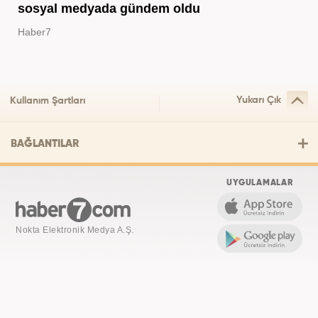
sosyal medyada gündem oldu
Haber7
Yukarı Çık
Kullanım Şartları
BAĞLANTILAR
UYGULAMALAR
Nokta Elektronik Medya A.Ş.