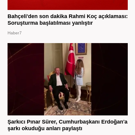
Bahçeli'den son dakika Rahmi Koç açıklaması:
Soruşturma başlatılması yanlıştır
Haber7
Şarkıcı Pınar Sürer, Cumhurbaşkanı Erdoğan'a
şarkı okuduğu anları paylaştı