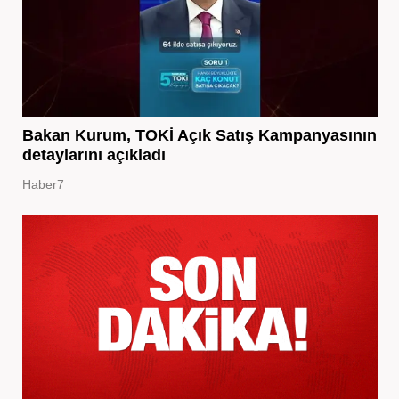
Bakan Kurum, TOKİ Açık Satış Kampanyasının
detaylarını açıkladı
Haber7