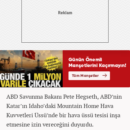
ABD Savunma Bakanı Pete Hegseth, ABD’nin
Katar’ın Idaho’daki Mountain Home Hava
Kuvvetleri Üssü’nde bir hava üssü tesisi inşa
etmesine izin vereceğini duyurdu.