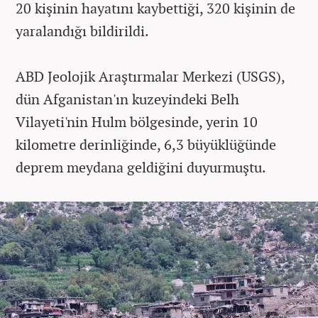
20 kişinin hayatını kaybettiği, 320 kişinin de
yaralandığı bildirildi.
ABD Jeolojik Araştırmalar Merkezi (USGS),
dün Afganistan'ın kuzeyindeki Belh
Vilayeti'nin Hulm bölgesinde, yerin 10
kilometre derinliğinde, 6,3 büyüklüğünde
deprem meydana geldiğini duyurmuştu.