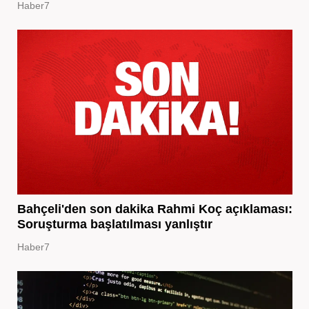
Haber7
Bahçeli'den son dakika Rahmi Koç açıklaması:
Soruşturma başlatılması yanlıştır
Haber7