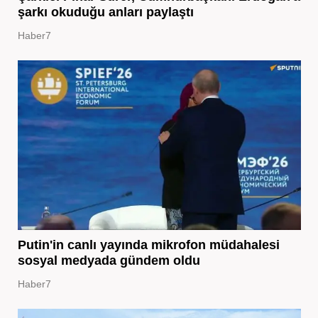
şarkı okuduğu anları paylaştı
Haber7
Putin'in canlı yayında mikrofon müdahalesi
sosyal medyada gündem oldu
Haber7