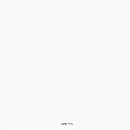
Makroo