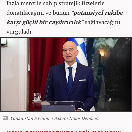
fazla menzile sahip stratejik füzelerle
donatılacağını ve bunun
"potansiyel rakibe
karşı güçlü bir caydırıcılık"
sağlayacağını
vurguladı.
Yunanistan Savunma Bakanı Nikos Dendias