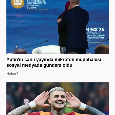
Putin'in canlı yayında mikrofon müdahalesi
sosyal medyada gündem oldu
Haber7