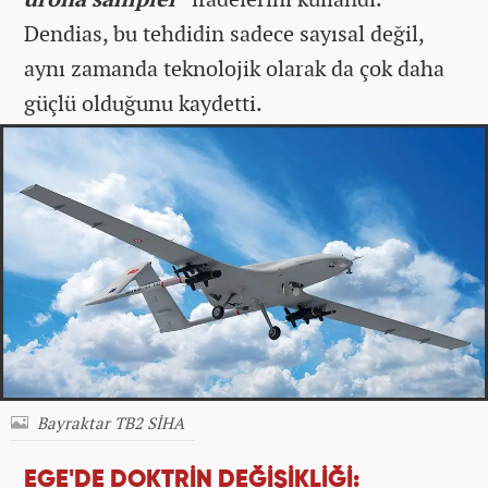
Dendias, bu tehdidin sadece sayısal değil,
aynı zamanda teknolojik olarak da çok daha
güçlü olduğunu kaydetti.
Bayraktar TB2 SİHA
EGE'DE DOKTRİN DEĞİŞİKLİĞİ: