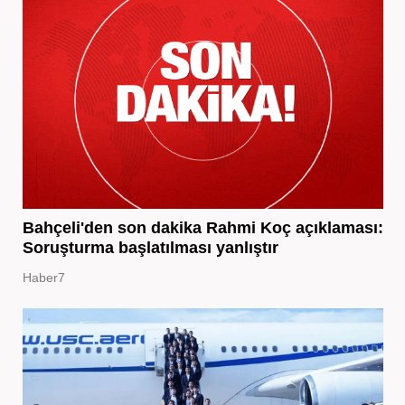
Bahçeli'den son dakika Rahmi Koç açıklaması:
Soruşturma başlatılması yanlıştır
Haber7