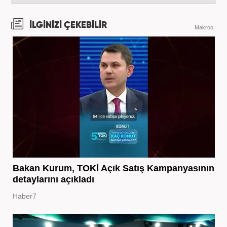
İLGİNİZİ ÇEKEBİLİR
Makroo
Bakan Kurum, TOKİ Açık Satış Kampanyasının
detaylarını açıkladı
Haber7