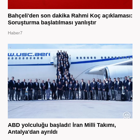
Bahçeli'den son dakika Rahmi Koç açıklaması:
Soruşturma başlatılması yanlıştır
Haber7
ABD yolculuğu başladı! İran Milli Takımı,
Antalya'dan ayrıldı