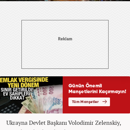
Ukrayna Devlet Başkanı Volodimir Zelenskiy,