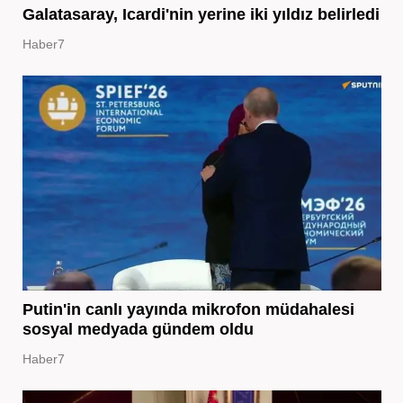
Galatasaray, Icardi'nin yerine iki yıldız belirledi
Haber7
Putin'in canlı yayında mikrofon müdahalesi
sosyal medyada gündem oldu
Haber7