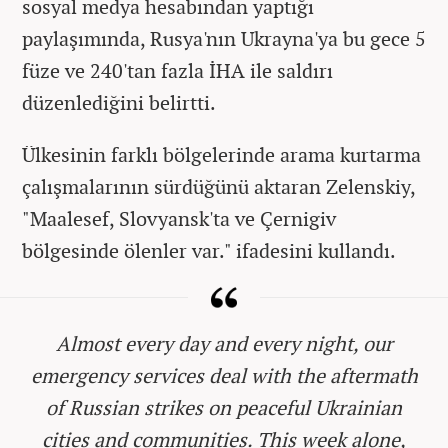
sosyal medya hesabından yaptığı
paylaşımında, Rusya'nın Ukrayna'ya bu gece 5
füze ve 240'tan fazla İHA ile saldırı
düzenlediğini belirtti.
Ülkesinin farklı bölgelerinde arama kurtarma
çalışmalarının sürdüğünü aktaran Zelenskiy,
"Maalesef, Slovyansk'ta ve Çernigiv
bölgesinde ölenler var." ifadesini kullandı.
Almost every day and every night, our
emergency services deal with the aftermath
of Russian strikes on peaceful Ukrainian
cities and communities. This week alone,