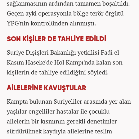
sağlanmasının ardından tamamen boşaltıldı.
Geçen ayki operasyonla bölge terör örgütü
YPG'nin kontrolünden alınmıştı.
SON KİŞİLER DE TAHLİYE EDİLDİ
Suriye Dışişleri Bakanlığı yetkilisi Fadi el-
Kasım Haseke'de Hol Kampı'nda kalan son
kişilerin de tahliye edildiğini söyledi.
AİLELERİNE KAVUŞTULAR
Kampta bulunan Suriyeliler arasında yer alan
yaşlılar engelliler hastalar ile çocuklu
ailelerin bir kısmının gerekli denetimler
sürdürülmek kaydıyla ailelerine teslim