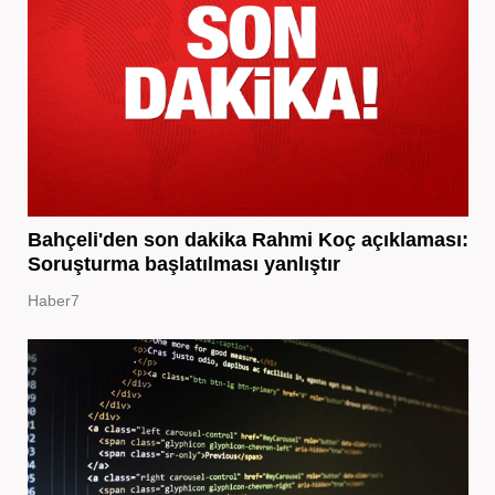
Bahçeli'den son dakika Rahmi Koç açıklaması:
Soruşturma başlatılması yanlıştır
Haber7