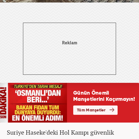
Suriye Haseke'deki Hol Kampı güvenlik