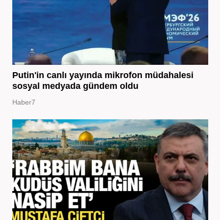
Putin'in canlı yayında mikrofon müdahalesi
sosyal medyada gündem oldu
Haber7