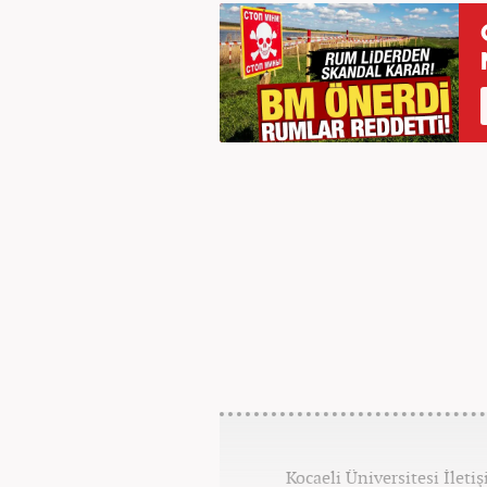
Kocaeli Üniversitesi İlet