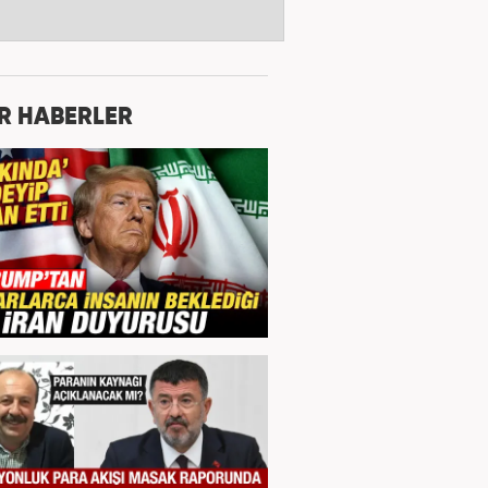
R HABERLER