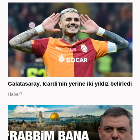
Galatasaray, Icardi'nin yerine iki yıldız belirledi
Haber7