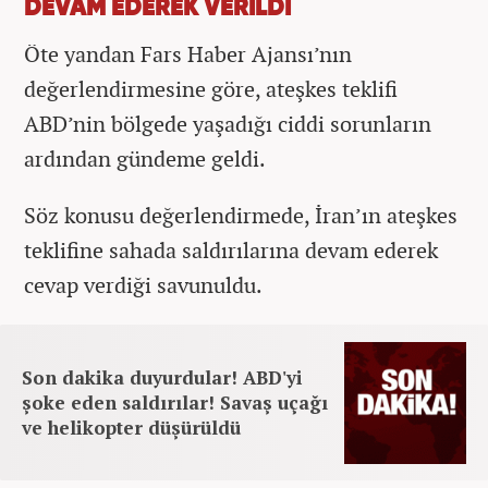
DEVAM EDEREK VERİLDİ
Öte yandan Fars Haber Ajansı’nın
değerlendirmesine göre, ateşkes teklifi
ABD’nin bölgede yaşadığı ciddi sorunların
ardından gündeme geldi.
Söz konusu değerlendirmede, İran’ın ateşkes
teklifine sahada saldırılarına devam ederek
cevap verdiği savunuldu.​​​​​​​
Son dakika duyurdular! ABD'yi
şoke eden saldırılar! Savaş uçağı
ve helikopter düşürüldü