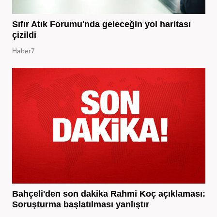
Sıfır Atık Forumu'nda geleceğin yol haritası
çizildi
Haber7
Bahçeli'den son dakika Rahmi Koç açıklaması:
Soruşturma başlatılması yanlıştır