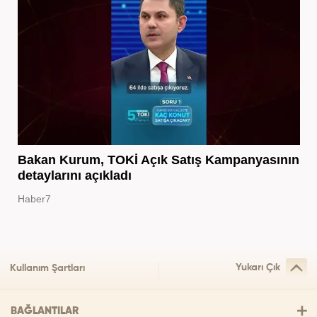
Bakan Kurum, TOKİ Açık Satış Kampanyasının
detaylarını açıkladı
Haber7
Yukarı Çık
Kullanım Şartları
BAĞLANTILAR