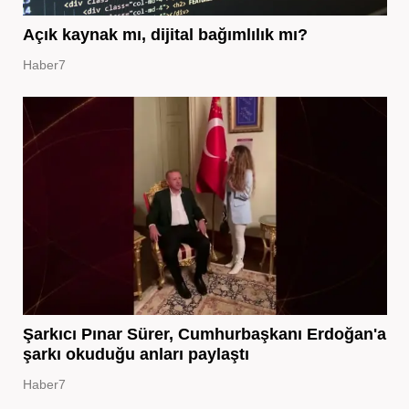
Açık kaynak mı, dijital bağımlılık mı?
Haber7
Şarkıcı Pınar Sürer, Cumhurbaşkanı Erdoğan'a
şarkı okuduğu anları paylaştı
Haber7