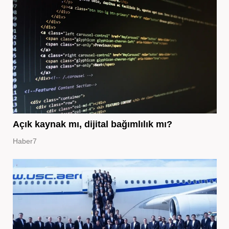
Açık kaynak mı, dijital bağımlılık mı?
Haber7