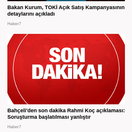
Bakan Kurum, TOKİ Açık Satış Kampanyasının
detaylarını açıkladı
Haber7
Bahçeli'den son dakika Rahmi Koç açıklaması:
Soruşturma başlatılması yanlıştır
Haber7