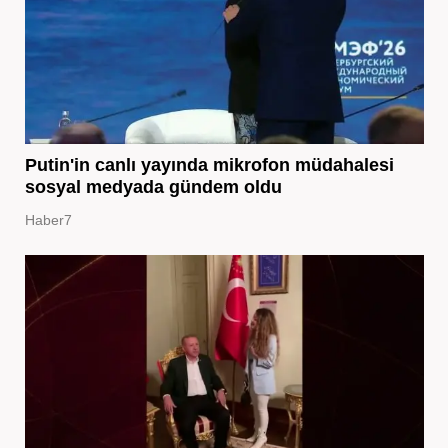
Putin'in canlı yayında mikrofon müdahalesi
sosyal medyada gündem oldu
Haber7