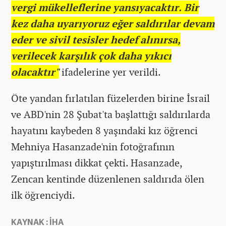
vergi mükelleflerine yansıyacaktır. Bir
kez daha uyarıyoruz eğer saldırılar devam
eder ve sivil tesisler hedef alınırsa,
verilecek karşılık çok daha yıkıcı
olacaktır"
ifadelerine yer verildi.
Öte yandan fırlatılan füzelerden birine İsrail
ve ABD'nin 28 Şubat'ta başlattığı saldırılarda
hayatını kaybeden 8 yaşındaki kız öğrenci
Mehniya Hasanzade'nin fotoğrafının
yapıştırılması dikkat çekti. Hasanzade,
Zencan kentinde düzenlenen saldırıda ölen
ilk öğrenciydi.
KAYNAK : İHA