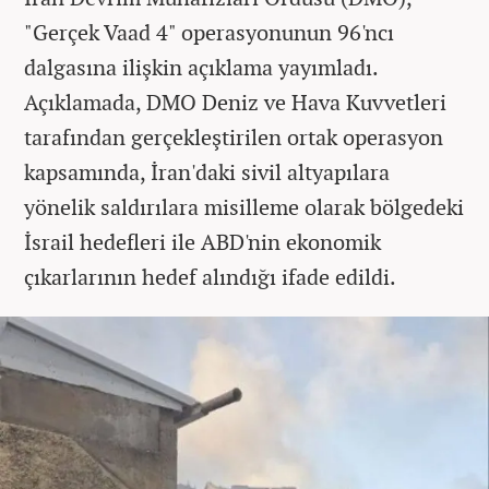
"Gerçek Vaad 4" operasyonunun 96'ncı
dalgasına ilişkin açıklama yayımladı.
Açıklamada, DMO Deniz ve Hava Kuvvetleri
tarafından gerçekleştirilen ortak operasyon
kapsamında, İran'daki sivil altyapılara
yönelik saldırılara misilleme olarak bölgedeki
İsrail hedefleri ile ABD'nin ekonomik
çıkarlarının hedef alındığı ifade edildi.