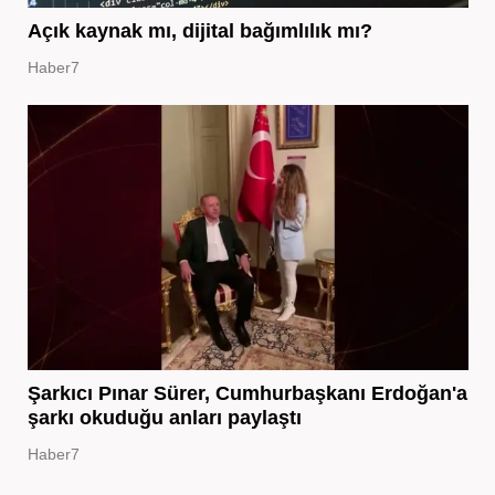
Açık kaynak mı, dijital bağımlılık mı?
Haber7
Şarkıcı Pınar Sürer, Cumhurbaşkanı Erdoğan'a
şarkı okuduğu anları paylaştı
Haber7