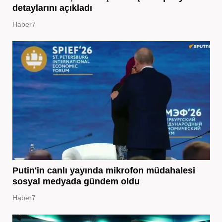
detaylarını açıkladı
Haber7
Putin'in canlı yayında mikrofon müdahalesi
sosyal medyada gündem oldu
Haber7