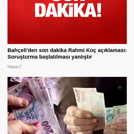
Bahçeli'den son dakika Rahmi Koç açıklaması:
Soruşturma başlatılması yanlıştır
Haber7