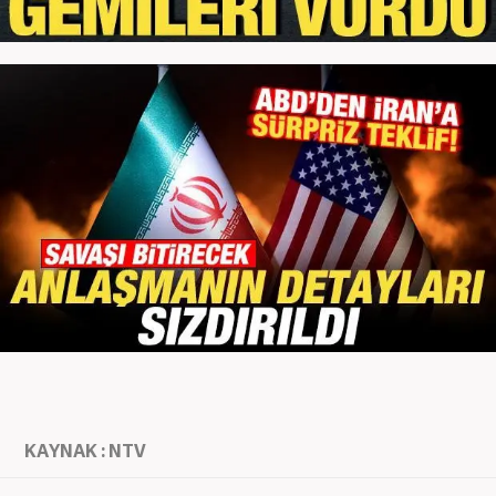
KAYNAK : NTV