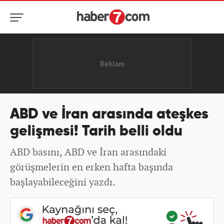
ABD ve İran arasında ateşkes
gelişmesi! Tarih belli oldu
ABD basını, ABD ve İran arasındaki
görüşmelerin en erken hafta başında
başlayabileceğini yazdı.