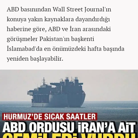
ABD basınından Wall Street Journal'ın
konuya yakın kaynaklara dayandırdığı
haberine göre, ABD ve İran arasındaki
görüşmeler Pakistan'ın başkenti
İslamabad'da en önümüzdeki hafta başında
yeniden başlayabilir.