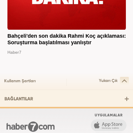
Bahçeli'den son dakika Rahmi Koç açıklaması:
Soruşturma başlatılması yanlıştır
Haber7
Yukarı Çık
Kullanım Şartları
BAĞLANTILAR
UYGULAMALAR