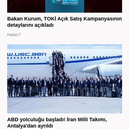
Bakan Kurum, TOKİ Açık Satış Kampanyasının
detaylarını açıkladı
Haber7
ABD yolculuğu başladı! İran Milli Takımı,
Antalya'dan ayrıldı