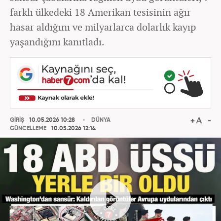
farklı ülkedeki 18 Amerikan tesisinin ağır
hasar aldığını ve milyarlarca dolarlık kayıp
yaşandığını kanıtladı.
GİRİŞ
10.05.2026 10:28
DÜNYA
GÜNCELLEME
10.05.2026 12:14