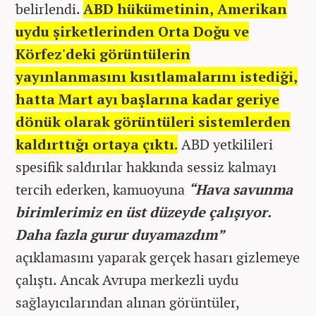
belirlendi.
ABD hükümetinin, Amerikan
uydu şirketlerinden Orta Doğu ve
Körfez'deki görüntülerin
yayınlanmasını kısıtlamalarını istediği,
hatta Mart ayı başlarına kadar geriye
dönük olarak görüntüleri sistemlerden
kaldırttığı ortaya çıktı.
ABD yetkilileri
spesifik saldırılar hakkında sessiz kalmayı
tercih ederken, kamuoyuna
“Hava savunma
birimlerimiz en üst düzeyde çalışıyor.
Daha fazla gurur duyamazdım”
açıklamasını yaparak gerçek hasarı gizlemeye
çalıştı. Ancak Avrupa merkezli uydu
sağlayıcılarından alınan görüntüler,