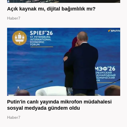
Açık kaynak mı, dijital bağımlılık mı?
Haber7
Putin'in canlı yayında mikrofon müdahalesi
sosyal medyada gündem oldu
Haber7