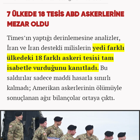
7 ÜLKEDE 18 TESİS ABD ASKERLERİNE
MEZAR OLDU
Times’ın yaptığı derinlemesine analizler,
İran ve İran destekli milislerin
yedi farklı
ülkedeki 18 farklı askeri tesisi tam
isabetle vurduğunu kanıtladı.
Bu
saldırılar sadece maddi hasarla sınırlı
kalmadı; Amerikan askerlerinin ölümüyle
sonuçlanan ağır bilançolar ortaya çıktı.