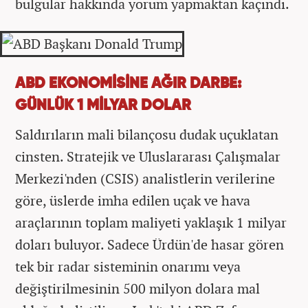
bulgular hakkında yorum yapmaktan kaçındı.
ABD EKONOMİSİNE AĞIR DARBE:
GÜNLÜK 1 MİLYAR DOLAR
Saldırıların mali bilançosu dudak uçuklatan
cinsten. Stratejik ve Uluslararası Çalışmalar
Merkezi'nden (CSIS) analistlerin verilerine
göre, üslerde imha edilen uçak ve hava
araçlarının toplam maliyeti yaklaşık 1 milyar
doları buluyor. Sadece Ürdün'de hasar gören
tek bir radar sisteminin onarımı veya
değiştirilmesinin 500 milyon dolara mal