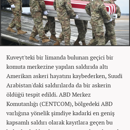
Kuveyt'teki bir limanda bulunan geçici bir
komuta merkezine yapılan saldırıda altı
Amerikan askeri hayatını kaybederken, Suudi
Arabistan'daki saldırılarda da bir askerin
öldüğü tespit edildi. ABD Merkez
Komutanlığı (CENTCOM), bölgedeki ABD
varlığına yönelik şimdiye kadarki en geniş
kapsamlı saldırı olarak kayıtlara geçen bu