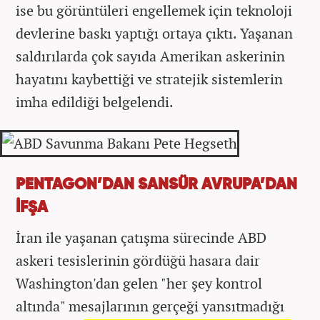
ise bu görüntüleri engellemek için teknoloji
devlerine baskı yaptığı ortaya çıktı. Yaşanan
saldırılarda çok sayıda Amerikan askerinin
hayatını kaybettiği ve stratejik sistemlerin
imha edildiği belgelendi.
PENTAGON’DAN SANSÜR AVRUPA’DAN
İFŞA
İran ile yaşanan çatışma sürecinde ABD
askeri tesislerinin gördüğü hasara dair
Washington'dan gelen "her şey kontrol
altında" mesajlarının gerçeği yansıtmadığı