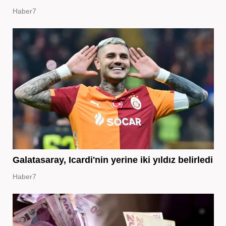
Haber7
Galatasaray, Icardi'nin yerine iki yıldız belirledi
Haber7