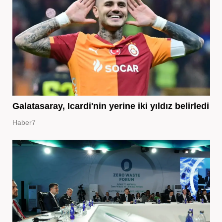
Galatasaray, Icardi'nin yerine iki yıldız belirledi
Haber7