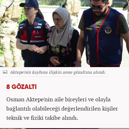
Aktepe'nin kaybına ilişkin anne gözaltına alındı.
8 GÖZALTI
Osman Aktepe'nin aile bireyleri ve olayla
bağlantılı olabileceği değerlendirilen kişiler
teknik ve fiziki takibe alındı.