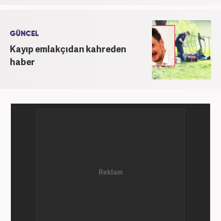
GÜNCEL
Kayıp emlakçıdan kahreden
haber