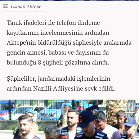
Osman Aktepe
Tanık ifadeleri ile telefon dinleme
kayıtlarının incelenmesinin ardından
Aktepe'nin öldürüldüğü şüphesiyle aralarında
gencin annesi, babası ve dayısının da
bulunduğu 8 şüpheli gözaltına alındı.
Şüpheliler, jandarmadaki işlemlerinin
ardından Nazilli Adliyesi'ne sevk edildi.