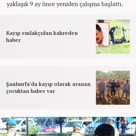
yaklaşık 9 ay önce yeniden çalışma başlattı.
Kayıp emlakçıdan kahreden
haber
Şanlıurfa'da kayıp olarak aranan
çocuktan haber var