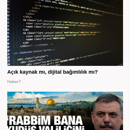
Açık kaynak mı, dijital bağımlılık mı?
Haber7