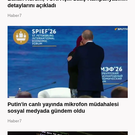
detaylarını açıkladı
Haber7
Putin'in canlı yayında mikrofon müdahalesi
sosyal medyada gündem oldu
Haber7