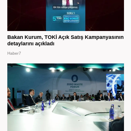
Bakan Kurum, TOKİ Açık Satış Kampanyasının
detaylarını açıkladı
Haber7