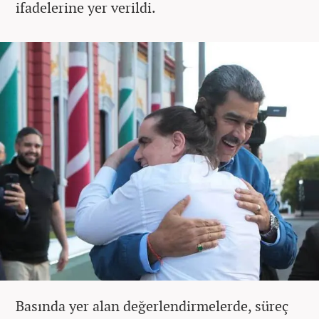
ifadelerine yer verildi.
Basında yer alan değerlendirmelerde, süreç