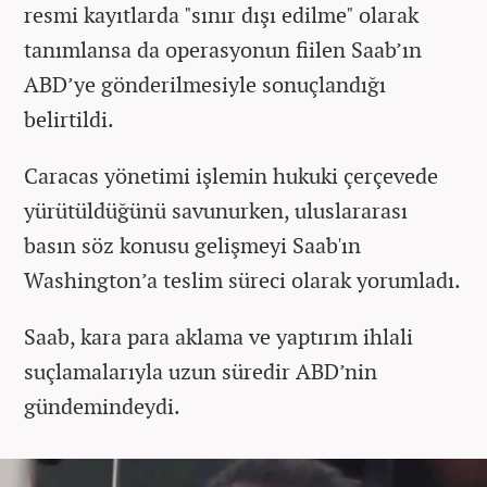
resmi kayıtlarda "sınır dışı edilme" olarak
tanımlansa da operasyonun fiilen Saab’ın
ABD’ye gönderilmesiyle sonuçlandığı
belirtildi.
Caracas yönetimi işlemin hukuki çerçevede
yürütüldüğünü savunurken, uluslararası
basın söz konusu gelişmeyi Saab'ın
Washington’a teslim süreci olarak yorumladı.
Saab, kara para aklama ve yaptırım ihlali
suçlamalarıyla uzun süredir ABD’nin
gündemindeydi.