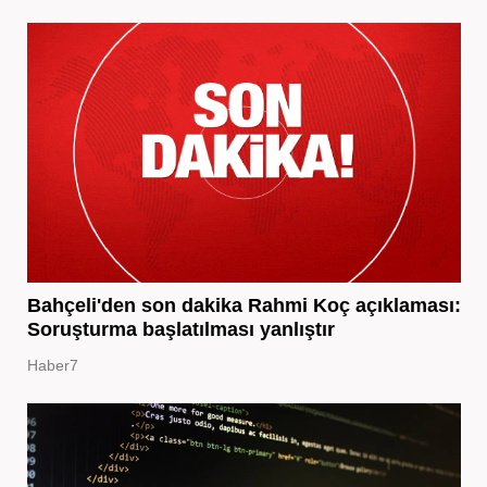
Bahçeli'den son dakika Rahmi Koç açıklaması:
Soruşturma başlatılması yanlıştır
Haber7