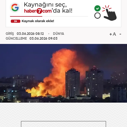
GİRİŞ
03.06.2026 08:12
DÜNYA
GÜNCELLEME
03.06.2026 09:03