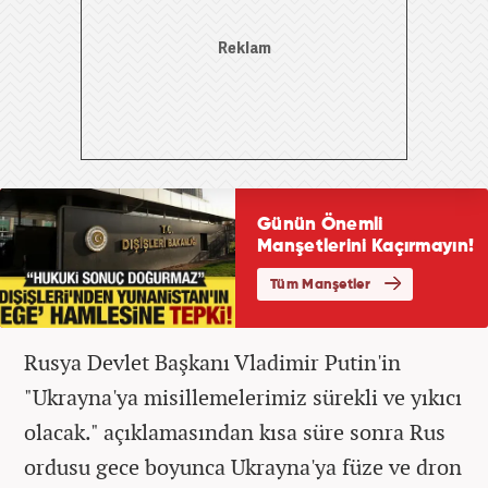
Rusya Devlet Başkanı Vladimir Putin'in
"Ukrayna'ya misillemelerimiz sürekli ve yıkıcı
olacak." açıklamasından kısa süre sonra Rus
ordusu gece boyunca Ukrayna'ya füze ve dron