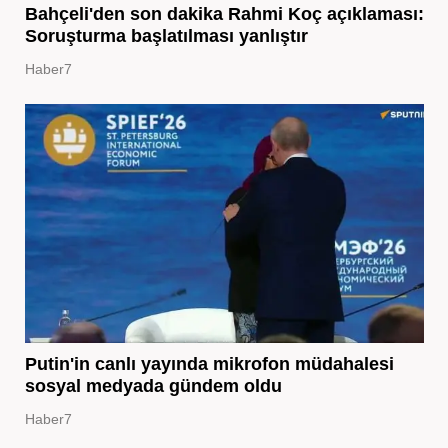
Bahçeli'den son dakika Rahmi Koç açıklaması:
Soruşturma başlatılması yanlıştır
Haber7
Putin'in canlı yayında mikrofon müdahalesi
sosyal medyada gündem oldu
Haber7