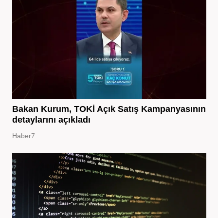
Bakan Kurum, TOKİ Açık Satış Kampanyasının
detaylarını açıkladı
Haber7