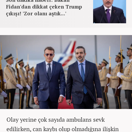
Fidan'dan dikkat çeken Trump
çıkışı! 'Zor olanı aştık...'
Olay yerine çok sayıda ambulans sevk
edilirken, can kaybı olup olmadığına ilişkin