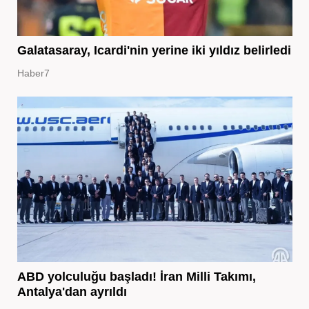
Galatasaray, Icardi'nin yerine iki yıldız belirledi
Haber7
ABD yolculuğu başladı! İran Milli Takımı,
Antalya'dan ayrıldı