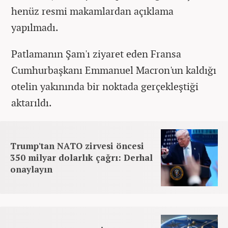
henüz resmi makamlardan açıklama
yapılmadı.
Patlamanın Şam'ı ziyaret eden Fransa
Cumhurbaşkanı Emmanuel Macron'un kaldığı
otelin yakınında bir noktada gerçekleştiği
aktarıldı.
Trump'tan NATO zirvesi öncesi
350 milyar dolarlık çağrı: Derhal
onaylayın