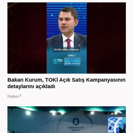
Bakan Kurum, TOKİ Açık Satış Kampanyasının
detaylarını açıkladı
Haber7