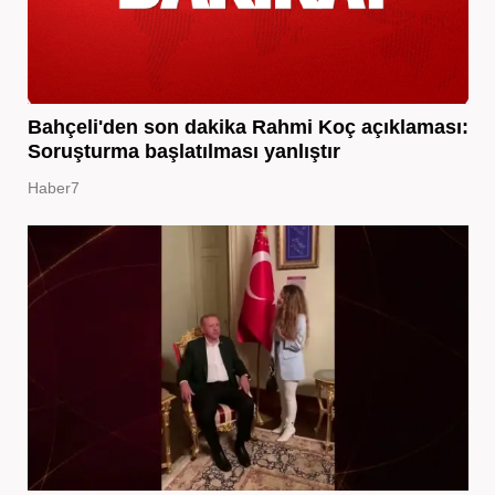
Bahçeli'den son dakika Rahmi Koç açıklaması:
Soruşturma başlatılması yanlıştır
Haber7