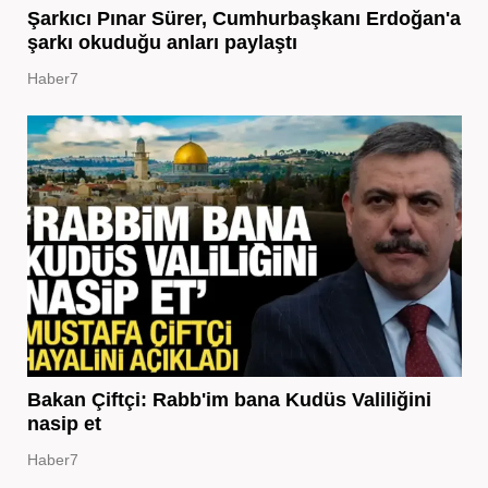
Şarkıcı Pınar Sürer, Cumhurbaşkanı Erdoğan'a
şarkı okuduğu anları paylaştı
Haber7
Bakan Çiftçi: Rabb'im bana Kudüs Valiliğini
nasip et
Haber7