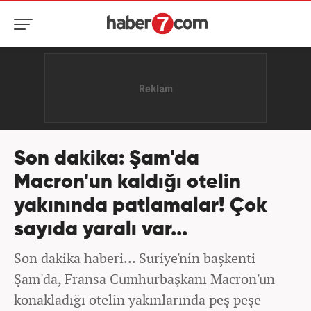
Son dakika: Şam'da
Macron'un kaldığı otelin
yakınında patlamalar! Çok
sayıda yaralı var...
Son dakika haberi... Suriye'nin başkenti
Şam'da, Fransa Cumhurbaşkanı Macron'un
konakladığı otelin yakınlarında peş peşe