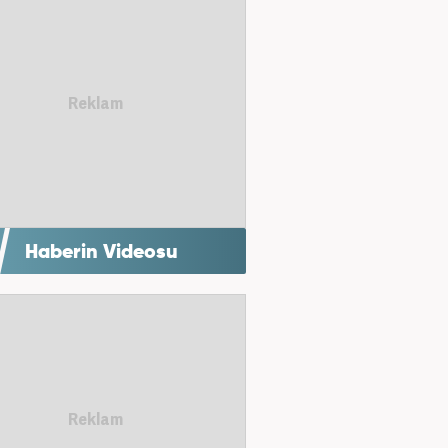
Haberin Videosu