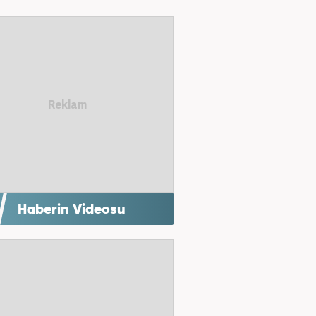
Haberin Videosu