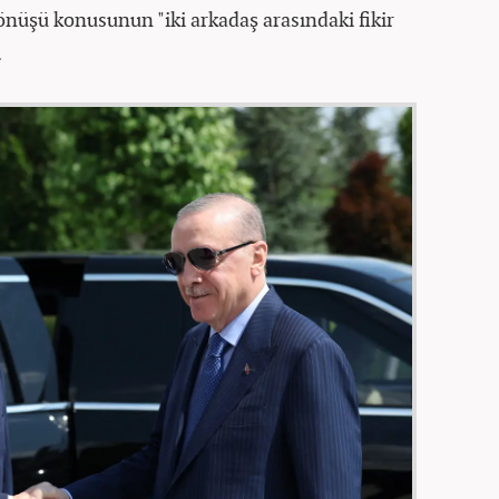
nüşü konusunun "iki arkadaş arasındaki fikir
.