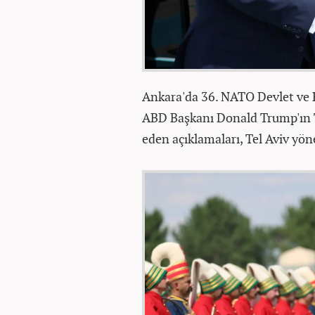
Ankara'da 36.⁠ ⁠NATO Devlet ve
ABD Başkanı Donald Trump'ın 
eden açıklamaları, Tel Aviv yön