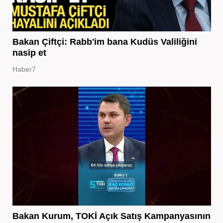
Bakan Çiftçi: Rabb'im bana Kudüs Valiliğini
nasip et
Haber7
Bakan Kurum, TOKİ Açık Satış Kampanyasının