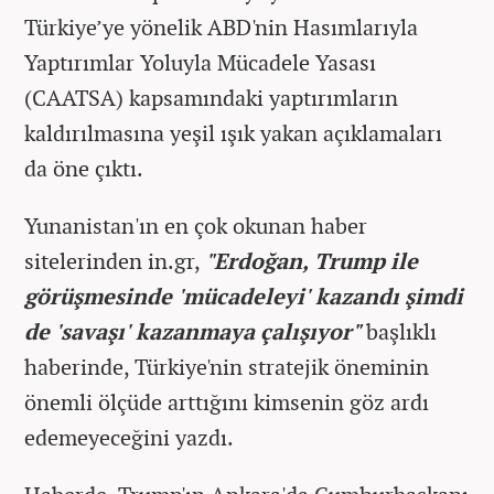
Türkiye’ye yönelik ABD'nin Hasımlarıyla
Yaptırımlar Yoluyla Mücadele Yasası
(CAATSA) kapsamındaki yaptırımların
kaldırılmasına yeşil ışık yakan açıklamaları
da öne çıktı.
Yunanistan'ın en çok okunan haber
sitelerinden in.gr,
"Erdoğan, Trump ile
görüşmesinde 'mücadeleyi' kazandı şimdi
de 'savaşı' kazanmaya çalışıyor"
başlıklı
haberinde, Türkiye'nin stratejik öneminin
önemli ölçüde arttığını kimsenin göz ardı
edemeyeceğini yazdı.