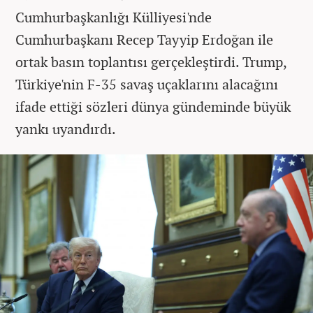
Cumhurbaşkanlığı Külliyesi'nde
Cumhurbaşkanı Recep Tayyip Erdoğan ile
ortak basın toplantısı gerçekleştirdi. Trump,
Türkiye'nin F-35 savaş uçaklarını alacağını
ifade ettiği sözleri dünya gündeminde büyük
yankı uyandırdı.