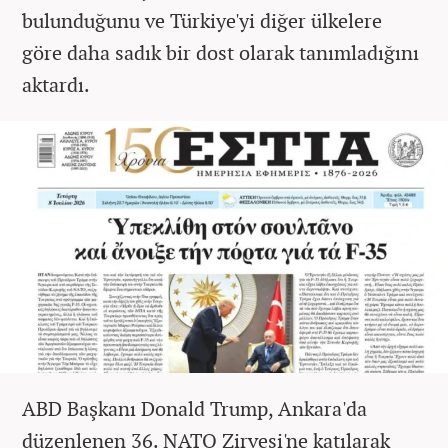
bulunduğunu ve Türkiye'yi diğer ülkelere
göre daha sadık bir dost olarak tanımladığını
aktardı.
ABD Başkanı Donald Trump, Ankara'da
düzenlenen 36. NATO Zirvesi'ne katılarak