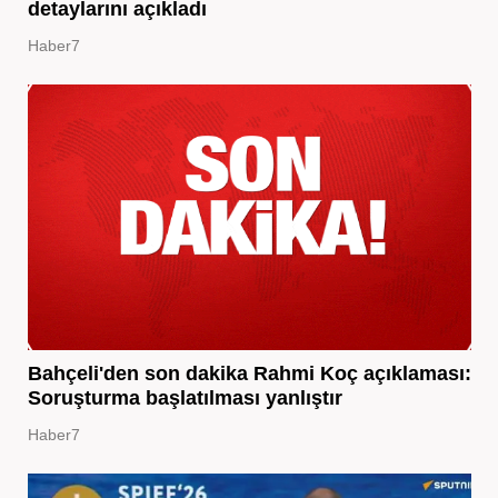
detaylarını açıkladı
Haber7
Bahçeli'den son dakika Rahmi Koç açıklaması:
Soruşturma başlatılması yanlıştır
Haber7