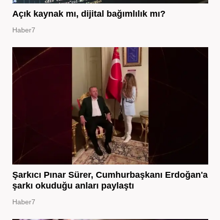
Açık kaynak mı, dijital bağımlılık mı?
Haber7
Şarkıcı Pınar Sürer, Cumhurbaşkanı Erdoğan'a
şarkı okuduğu anları paylaştı
Haber7