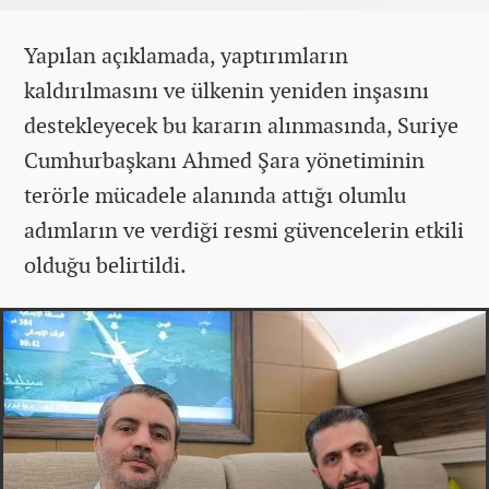
Yapılan açıklamada, yaptırımların
kaldırılmasını ve ülkenin yeniden inşasını
destekleyecek bu kararın alınmasında, Suriye
Cumhurbaşkanı Ahmed Şara yönetiminin
terörle mücadele alanında attığı olumlu
adımların ve verdiği resmi güvencelerin etkili
olduğu belirtildi.