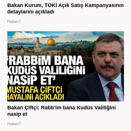
Bakan Kurum, TOKİ Açık Satış Kampanyasının
detaylarını açıkladı
Haber7
Bakan Çiftçi: Rabb'im bana Kudüs Valiliğini
nasip et
Haber7