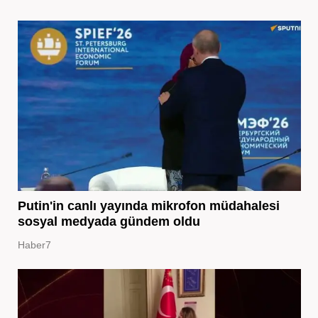
Putin'in canlı yayında mikrofon müdahalesi
sosyal medyada gündem oldu
Haber7