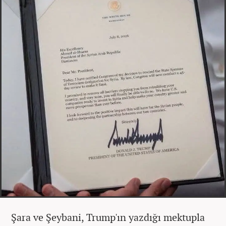
Şara ve Şeybani, Trump'ın yazdığı mektupla