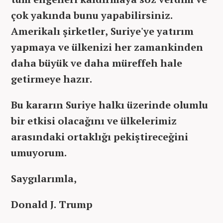
çok yakında bunu yapabilirsiniz.
Amerikalı şirketler, Suriye'ye yatırım
yapmaya ve ülkenizi her zamankinden
daha büyük ve daha müreffeh hale
getirmeye hazır.
Bu kararın Suriye halkı üzerinde olumlu
bir etkisi olacağını ve ülkelerimiz
arasındaki ortaklığı pekiştireceğini
umuyorum.
Saygılarımla,
Donald J. Trump