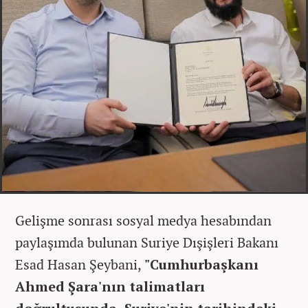
Gelişme sonrası sosyal medya hesabından
paylaşımda bulunan Suriye Dışişleri Bakanı
Esad Hasan Şeybani,
"Cumhurbaşkanı
Ahmed Şara'nın talimatları