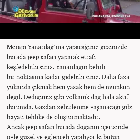
Merapi Yanardağ’ına yapacağınız gezinizde
burada jeep safari yaparak etrafı
keşfedebilirsiniz. Yanardağın belirli
bir noktasına kadar gidebilirsiniz. Daha faza
yukarıda çıkmak hem yasak hem de mümkün
değil. Dediğimiz gibi volkanik dağ hala aktif
durumda. Gazdan zehirlenme yaşanacağı gibi
hayati tehlike de oluşturmaktadır.
Ancak jeep safari burada doğanın içerisinde
öyle güzel ve eğlenceli yapılıyor ki bütün