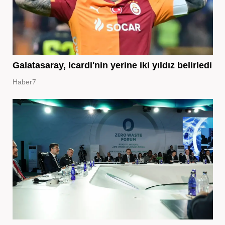
Galatasaray, Icardi'nin yerine iki yıldız belirledi
Haber7