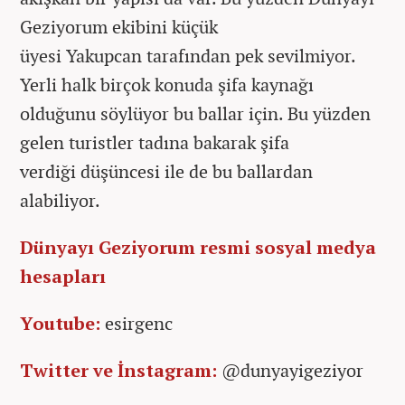
Geziyorum ekibini küçük
üyesi Yakupcan tarafından pek sevilmiyor.
Yerli halk birçok konuda şifa kaynağı
olduğunu söylüyor bu ballar için. Bu yüzden
gelen turistler tadına bakarak şifa
verdiği düşüncesi ile de bu ballardan
alabiliyor.
Dünyayı Geziyorum resmi sosyal medya
hesapları
Youtube:
esirgenc
Twitter ve İnstagram:
@dunyayigeziyor