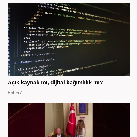
Açık kaynak mı, dijital bağımlılık mı?
Haber7