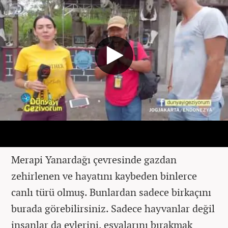
Merapi Yanardağı çevresinde gazdan
zehirlenen ve hayatını kaybeden binlerce
canlı türü olmuş. Bunlardan sadece birkaçını
burada görebilirsiniz. Sadece hayvanlar değil
insanlar da evlerini, eşyalarını bırakmak