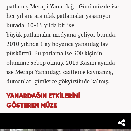
patlamış Merapi Yanardağı. Günümüzde ise
her yıl ara ara ufak patlamalar yaşanıyor
burada. 10-15 yılda bir ise
büyük patlamalar medyana geliyor burada.
2010 yılında 1 ay boyunca yanardağ lav
püskürttü. Bu patlama ise 300 kişinin
ölümüne sebep olmuş. 2013 Kasım ayında
ise Merapi Yanardağı saatlerce kaynamış,
dumanları günlerce gökyüzünde kalmış.
YANARDAĞIN ETKİLERİNİ
GÖSTEREN MÜZE