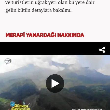
ve turistlerin uğrak yeri olan bu yere dair
gelin bütün detaylara bakalım.
MERAPİ YANARDAĞI HAKKINDA