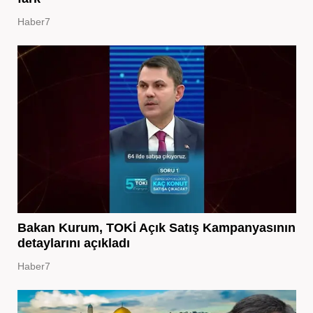
Haber7
Bakan Kurum, TOKİ Açık Satış Kampanyasının
detaylarını açıkladı
Haber7