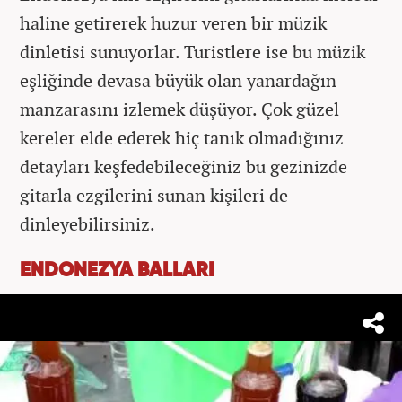
haline getirerek huzur veren bir müzik
dinletisi sunuyorlar. Turistlere ise bu müzik
eşliğinde devasa büyük olan yanardağın
manzarasını izlemek düşüyor. Çok güzel
kereler elde ederek hiç tanık olmadığınız
detayları keşfedebileceğiniz bu gezinizde
gitarla ezgilerini sunan kişileri de
dinleyebilirsiniz.
ENDONEZYA BALLARI