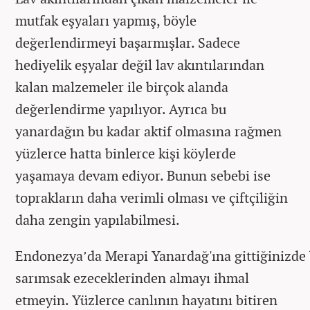
mutfak eşyaları yapmış, böyle
değerlendirmeyi başarmışlar. Sadece
hediyelik eşyalar değil lav akıntılarından
kalan malzemeler ile birçok alanda
değerlendirme yapılıyor. Ayrıca bu
yanardağın bu kadar aktif olmasına rağmen
yüzlerce hatta binlerce kişi köylerde
yaşamaya devam ediyor. Bunun sebebi ise
toprakların daha verimli olması ve çiftçiliğin
daha zengin yapılabilmesi.
Endonezya’da Merapi Yanardağ'ına gittiğinizde
sarımsak ezeceklerinden almayı ihmal
etmeyin. Yüzlerce canlının hayatını bitiren