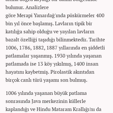
bulunur. Analizlere
göre Merapi Yanardağ'ında püskürmeler 400
bin yıl önce başlamış. Lavların tipik bir
katılığa sahip olduğu ve yayılan lavların
bazalt özelliği taşıdığı bilinmektedir. Tarihte
1006, 1786, 1882, 1887 yıllarında en şiddetli
patlamalar yaşanmış. 1930 yılında yaşanan
patlamada ise 13 köy yıkılmış, 1400 insan
hayatını kaybetmiş. Pirolastik akıntıdan
birçok canlı türü yaşamı son bulmuş.
1006 yılında yaşanan büyük patlama
sonrasında Java merkezinin küllerle
kaplandığı ve Hindu Mataram Krallığı'nı da