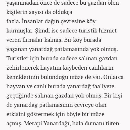
yaşanmadan önce de sadece bu gazdan ölen
kişilerin sayısı da oldukça
fazla. İnsanlar dağın çevresine köy
kurmuşlar. Şimdi ise sadece turistik hizmet
veren firmalar kalmış. Bir köy burada
yaşanan yanardağ patlamasında yok olmuş.
Turistler için burada sadece salınan gazdan
zehirlenerek hayatını kaybeden canlıların
kemiklerinin bulunduğu müze de var. Onlarca
hayvan ve canlı burada yanardağ faaliyete
geçtiğinde salınan gazdan yok olmuş. Bir kişi
de yanardağ patlamasının çevreye olan
etkisini göstermek için böyle bir müze
açmış. Merapi Yanardağı, hala dumanı tüten