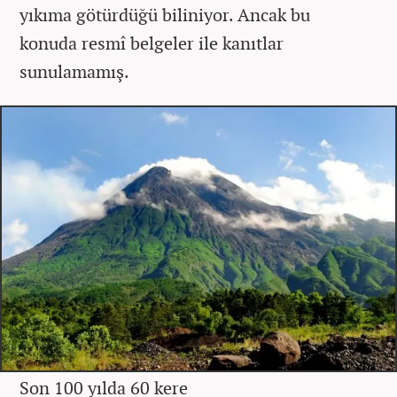
yıkıma götürdüğü biliniyor. Ancak bu
konuda resmî belgeler ile kanıtlar
sunulamamış.
Son 100 yılda 60 kere