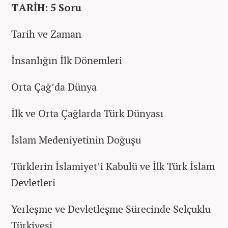
TARİH: 5 Soru
Tarih ve Zaman
İnsanlığın İlk Dönemleri
Orta Çağ’da Dünya
İlk ve Orta Çağlarda Türk Dünyası
İslam Medeniyetinin Doğuşu
Türklerin İslamiyet’i Kabulü ve İlk Türk İslam
Devletleri
Yerleşme ve Devletleşme Sürecinde Selçuklu
Türkiyesi