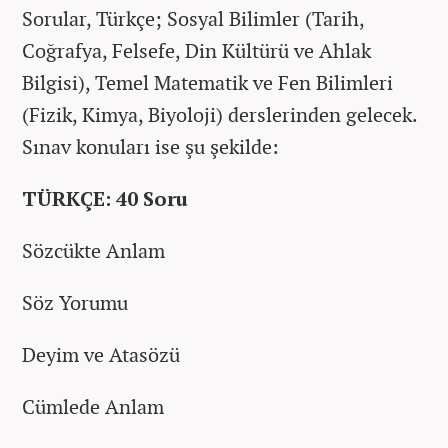
Sorular, Türkçe; Sosyal Bilimler (Tarih,
Coğrafya, Felsefe, Din Kültürü ve Ahlak
Bilgisi), Temel Matematik ve Fen Bilimleri
(Fizik, Kimya, Biyoloji) derslerinden gelecek.
Sınav konuları ise şu şekilde:
TÜRKÇE: 40 Soru
Sözcükte Anlam
Söz Yorumu
Deyim ve Atasözü
Cümlede Anlam