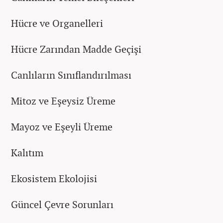
Hücre ve Organelleri
Hücre Zarından Madde Geçişi
Canlıların Sınıflandırılması
Mitoz ve Eşeysiz Üreme
Mayoz ve Eşeyli Üreme
Kalıtım
Ekosistem Ekolojisi
Güncel Çevre Sorunları