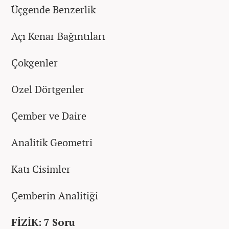
Üçgende Benzerlik
Açı Kenar Bağıntıları
Çokgenler
Özel Dörtgenler
Çember ve Daire
Analitik Geometri
Katı Cisimler
Çemberin Analitiği
FİZİK: 7 Soru