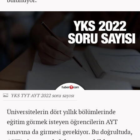
YKS TYT AYT 2022 soru sayısı
Üniversitelerin dört yıllık bölümlerinde
eğitim görmek isteyen öğrencilerin AYT
sınavına da girmesi gerekiyor. Bu doğrultuda,