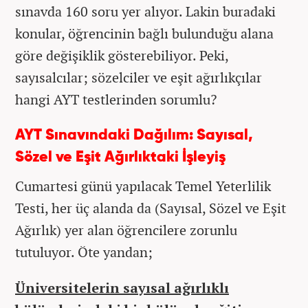
sınavda 160 soru yer alıyor. Lakin buradaki
konular, öğrencinin bağlı bulunduğu alana
göre değişiklik gösterebiliyor. Peki,
sayısalcılar; sözelciler ve eşit ağırlıkçılar
hangi AYT testlerinden sorumlu?
AYT Sınavındaki Dağılım: Sayısal,
Sözel ve Eşit Ağırlıktaki İşleyiş
Cumartesi günü yapılacak Temel Yeterlilik
Testi, her üç alanda da (Sayısal, Sözel ve Eşit
Ağırlık) yer alan öğrencilere zorunlu
tutuluyor. Öte yandan;
Üniversitelerin sayısal ağırlıklı