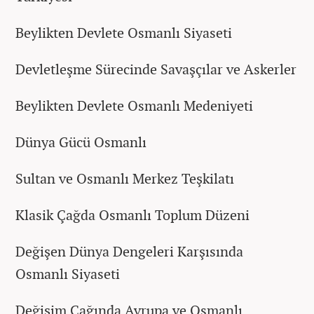
Beylikten Devlete Osmanlı Siyaseti
Devletleşme Sürecinde Savaşçılar ve Askerler
Beylikten Devlete Osmanlı Medeniyeti
Dünya Gücü Osmanlı
Sultan ve Osmanlı Merkez Teşkilatı
Klasik Çağda Osmanlı Toplum Düzeni
Değişen Dünya Dengeleri Karşısında
Osmanlı Siyaseti
Değişim Çağında Avrupa ve Osmanlı