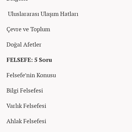
Uluslararası Ulaşım Hatları
Çevre ve Toplum
Doğal Afetler
FELSEFE: 5 Soru
Felsefe’nin Konusu
Bilgi Felsefesi
Varlık Felsefesi
Ahlak Felsefesi