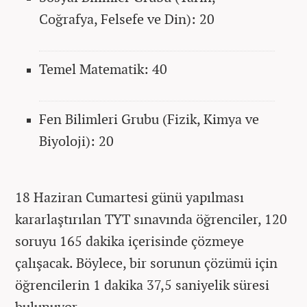
Coğrafya, Felsefe ve Din): 20
Temel Matematik: 40
Fen Bilimleri Grubu (Fizik, Kimya ve
Biyoloji): 20
18 Haziran Cumartesi günü yapılması
kararlaştırılan TYT sınavında öğrenciler, 120
soruyu 165 dakika içerisinde çözmeye
çalışacak. Böylece, bir sorunun çözümü için
öğrencilerin 1 dakika 37,5 saniyelik süresi
bulunuyor.