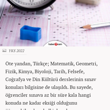
YKS 2022
Öte yandan, Türkçe; Matematik, Geometri,
Fizik, Kimya, Biyoloji, Tarih, Felsefe,
Coğrafya ve Din Kültürü derslerinin sınav
konuları bilgisine de ulaşıldı. Bu sayede,
öğrenciler sınava az bir süre kala hangi
konuda ne kadar eksiği olduğunu