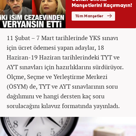
11 Şubat – 7 Mart tarihlerinde YKS sınavı
için ücret ödemesi yapan adaylar, 18
Haziran-19 Haziran tarihlerindeki TYT ve
AYT sınavları için hazırlıklarını sürdürüyor.
Ölçme, Seçme ve Yerleştirme Merkezi
(ÖSYM) de, TYT ve AYT sınavlarının soru
dağılımını ve hangi dersten kaç soru
sorulacağını kılavuz formatında yayınladı.