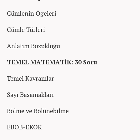
Cümlenin Ögeleri
Cümle Türleri
Anlatım Bozukluğu
TEMEL MATEMATİK: 30 Soru
Temel Kavramlar
Sayı Basamakları
Bölme ve Bölünebilme
EBOB-EKOK