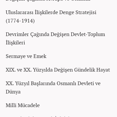
Uluslararası İlişkilerde Denge Stratejisi
(1774-1914)
Devrimler Çağında Değişen Devlet-Toplum
İlişkileri
Sermaye ve Emek
XIX. ve XX. Yüzyılda Değişen Gündelik Hayat
XX. Yüzyıl Başlarında Osmanlı Devleti ve
Dünya
Milli Mücadele