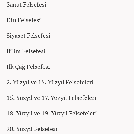
Sanat Felsefesi
Din Felsefesi
Siyaset Felsefesi
Bilim Felsefesi
İlk Çağ Felsefesi
2. Yüzyıl ve 15. Yüzyıl Felsefeleri
15. Yüzyıl ve 17. Yüzyıl Felsefeleri
18. Yüzyıl ve 19. Yüzyıl Felsefeleri
20. Yüzyıl Felsefesi