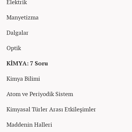
Elektrik
Manyetizma
Dalgalar
Optik
KİMYA: 7 Soru
Kimya Bilimi
Atom ve Periyodik Sistem
Kimyasal Türler Arası Etkileşimler
Maddenin Halleri