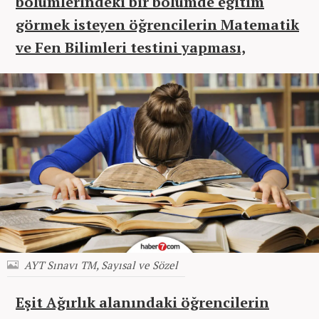
bölümlerindeki bir bölümde eğitim
görmek isteyen öğrencilerin Matematik
ve Fen Bilimleri testini yapması,
AYT Sınavı TM, Sayısal ve Sözel
Eşit Ağırlık alanındaki öğrencilerin