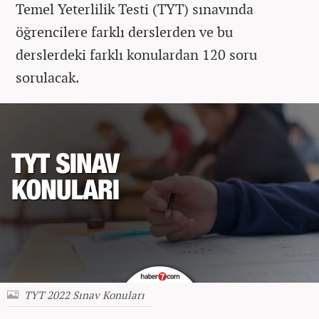
Temel Yeterlilik Testi (TYT) sınavında
öğrencilere farklı derslerden ve bu
derslerdeki farklı konulardan 120 soru
sorulacak.
TYT 2022 Sınav Konuları