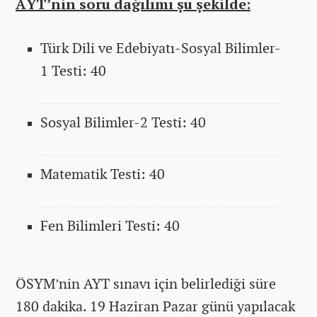
AYT’nin soru dağılımı şu şekilde:
Türk Dili ve Edebiyatı-Sosyal Bilimler-
1 Testi: 40
Sosyal Bilimler-2 Testi: 40
Matematik Testi: 40
Fen Bilimleri Testi: 40
ÖSYM’nin AYT sınavı için belirlediği süre
180 dakika. 19 Haziran Pazar günü yapılacak