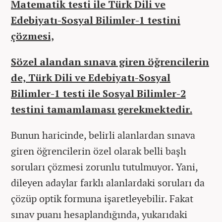
Matematik testi ile Türk Dili ve
Edebiyatı-Sosyal Bilimler-1 testini
çözmesi,
Sözel alandan sınava giren öğrencilerin
de, Türk Dili ve Edebiyatı-Sosyal
Bilimler-1 testi ile Sosyal Bilimler-2
testini tamamlaması gerekmektedir.
Bunun haricinde, belirli alanlardan sınava
giren öğrencilerin özel olarak belli başlı
soruları çözmesi zorunlu tutulmuyor. Yani,
dileyen adaylar farklı alanlardaki soruları da
çözüp optik formuna işaretleyebilir. Fakat
sınav puanı hesaplandığında, yukarıdaki