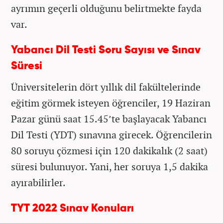
ayrımın geçerli olduğunu belirtmekte fayda
var.
Yabancı Dil Testi Soru Sayısı ve Sınav
Süresi
Üniversitelerin dört yıllık dil fakültelerinde
eğitim görmek isteyen öğrenciler, 19 Haziran
Pazar günü saat 15.45’te başlayacak Yabancı
Dil Testi (YDT) sınavına girecek. Öğrencilerin
80 soruyu çözmesi için 120 dakikalık (2 saat)
süresi bulunuyor. Yani, her soruya 1,5 dakika
ayırabilirler.
TYT 2022 Sınav Konuları