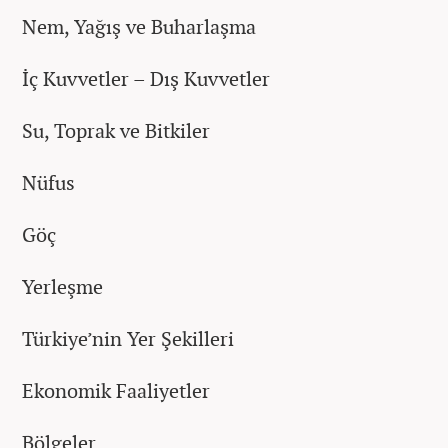
Nem, Yağış ve Buharlaşma
İç Kuvvetler – Dış Kuvvetler
Su, Toprak ve Bitkiler
Nüfus
Göç
Yerleşme
Türkiye’nin Yer Şekilleri
Ekonomik Faaliyetler
Bölgeler