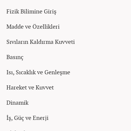
Fizik Bilimine Giriş
Madde ve Özellikleri
Sıvıların Kaldırma Kuvveti
Basınç
Isı, Sıcaklık ve Genleşme
Hareket ve Kuvvet
Dinamik
İş, Güç ve Enerji