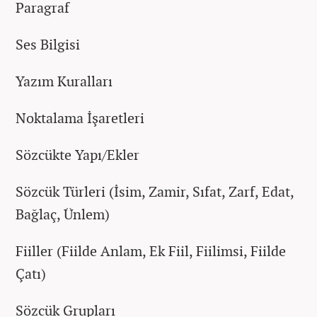
Paragraf
Ses Bilgisi
Yazım Kuralları
Noktalama İşaretleri
Sözcükte Yapı/Ekler
Sözcük Türleri (İsim, Zamir, Sıfat, Zarf, Edat,
Bağlaç, Ünlem)
Fiiller (Fiilde Anlam, Ek Fiil, Fiilimsi, Fiilde
Çatı)
Sözcük Grupları