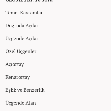
Temel Kavramlar
Doğruda Açılar
Üçgende Açılar
Özel Üçgenler
Açıortay
Kenarortay
Eşlik ve Benzerlik
Üçgende Alan