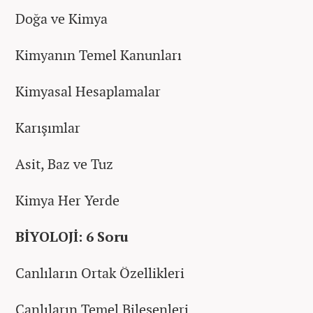
Doğa ve Kimya
Kimyanın Temel Kanunları
Kimyasal Hesaplamalar
Karışımlar
Asit, Baz ve Tuz
Kimya Her Yerde
BİYOLOJİ: 6 Soru
Canlıların Ortak Özellikleri
Canlıların Temel Bileşenleri