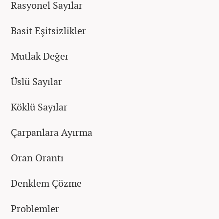
Rasyonel Sayılar
Basit Eşitsizlikler
Mutlak Değer
Üslü Sayılar
Köklü Sayılar
Çarpanlara Ayırma
Oran Orantı
Denklem Çözme
Problemler