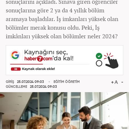
sonuçlarını açıkladı. Sınava giren öğrenciler
sonuçlarına göre 2 ya da 4 yıllık bölüm
aramaya başladılar. İş imkanları yüksek olan
bölümler merak konusu oldu. Peki, İş
imkânları yüksek olan bölümler neler 2024?
GİRİŞ
25.07.2024 09:03
EĞİTİM ÖĞRETİM
GÜNCELLEME
25.07.2024 09:03