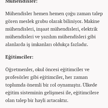
Mühendisler:
Mühendisler hemen hemen çoğu zaman talep
gören meslek grubu olarak biliniyor. Makine
mühendisleri, inşaat mühendisleri, elektrik
mühendisleri ve yazılım mühendisleri gibi
alanlarda iş imkanları oldukça fazladır.
Eğitimciler:
Öğretmenler, okul öncesi eğitimciler ve
profesörler gibi eğitimciler, her zaman
toplumda önemli bir rol oynamıştır. Ülkede
eğitim sisteminin gelişmesi ile, eğitimcilere
olan talep bir hayli artacaktır.