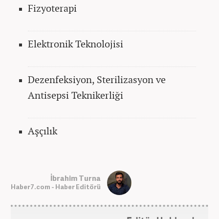
Fizyoterapi
Elektronik Teknolojisi
Dezenfeksiyon, Sterilizasyon ve
Antisepsi Teknikerliği
Aşçılık
İbrahim Turna
Haber7.com - Haber Editörü