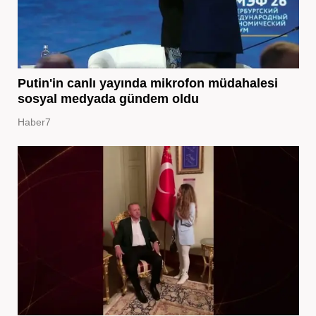
Putin'in canlı yayında mikrofon müdahalesi
sosyal medyada gündem oldu
Haber7