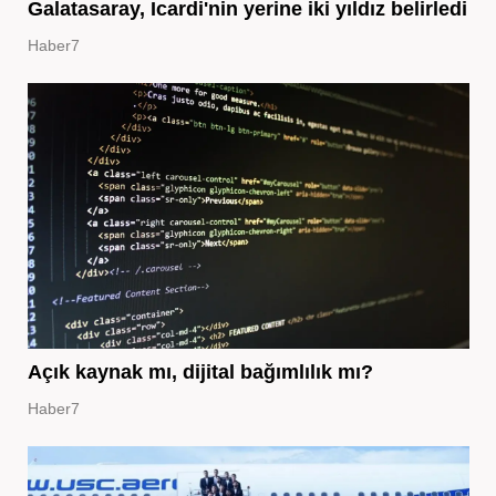
Galatasaray, Icardi'nin yerine iki yıldız belirledi
Haber7
Açık kaynak mı, dijital bağımlılık mı?
Haber7