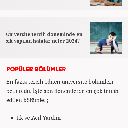
Üniversite tercih döneminde en
sık yapılan hatalar neler 2024?
POPÜLER BÖLÜMLER
En fazla tercih edilen üniversite bölümleri
belli oldu. İşte son dönemlerde en çok tercih
edilen bölümler;
İlk ve Acil Yardım