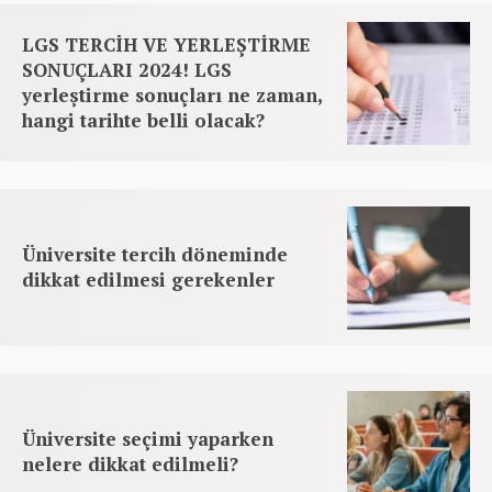
LGS TERCİH VE YERLEŞTİRME
SONUÇLARI 2024! LGS
yerleştirme sonuçları ne zaman,
hangi tarihte belli olacak?
Üniversite tercih döneminde
dikkat edilmesi gerekenler
Üniversite seçimi yaparken
nelere dikkat edilmeli?