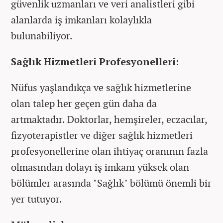
güvenlik uzmanları ve veri analistleri gibi
alanlarda iş imkanları kolaylıkla
bulunabiliyor.
Sağlık Hizmetleri Profesyonelleri:
Nüfus yaşlandıkça ve sağlık hizmetlerine
olan talep her geçen gün daha da
artmaktadır. Doktorlar, hemşireler, eczacılar,
fizyoterapistler ve diğer sağlık hizmetleri
profesyonellerine olan ihtiyaç oranının fazla
olmasından dolayı iş imkanı yüksek olan
bölümler arasında "Sağlık" bölümü önemli bir
yer tutuyor.