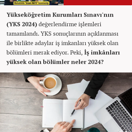
Yükseköğretim Kurumları Sınavı'nın
(YKS 2024)
değerlendirme işlemleri
tamamlandı. YKS sonuçlarının açıklanması
ile birlikte adaylar iş imkanları yüksek olan
bölümleri merak ediyor. Peki,
İş imkânları
yüksek olan bölümler neler 2024?