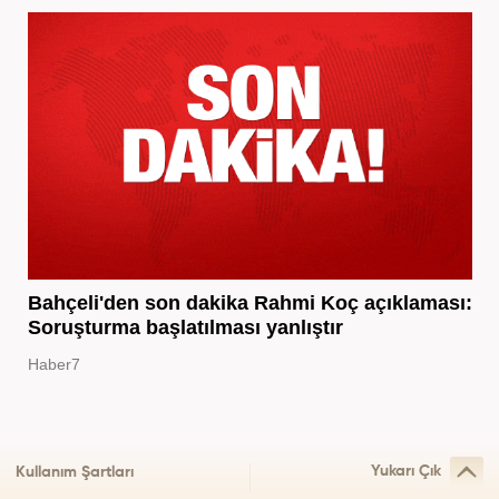
Bahçeli'den son dakika Rahmi Koç açıklaması:
Soruşturma başlatılması yanlıştır
Haber7
Yukarı Çık
Kullanım Şartları