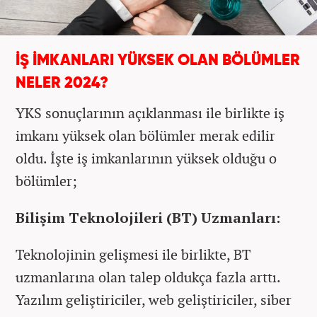
İŞ İMKANLARI YÜKSEK OLAN BÖLÜMLER
NELER 2024?
YKS sonuçlarının açıklanması ile birlikte iş
imkanı yüksek olan bölümler merak edilir
oldu. İşte iş imkanlarının yüksek olduğu o
bölümler;
Bilişim Teknolojileri (BT) Uzmanları:
Teknolojinin gelişmesi ile birlikte, BT
uzmanlarına olan talep oldukça fazla arttı.
Yazılım geliştiriciler, web geliştiriciler, siber