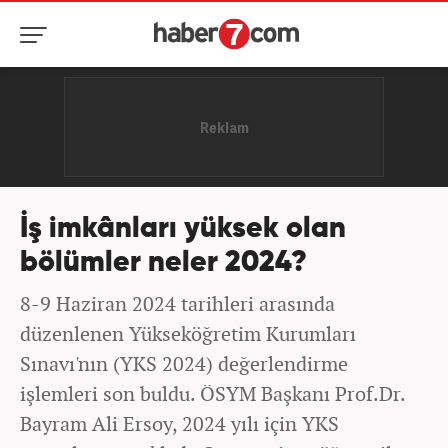
İş imkânları yüksek olan
bölümler neler 2024?
8-9 Haziran 2024 tarihleri arasında
düzenlenen Yükseköğretim Kurumları
Sınavı'nın (YKS 2024) değerlendirme
işlemleri son buldu. ÖSYM Başkanı Prof.Dr.
Bayram Ali Ersoy, 2024 yılı için YKS