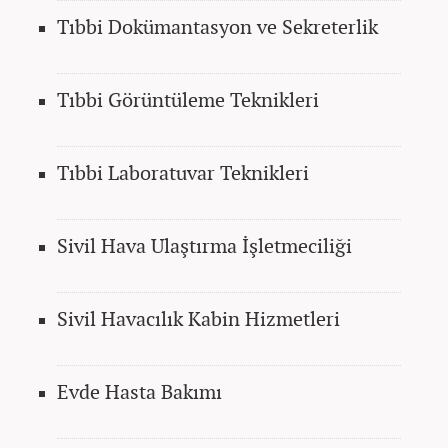
Tıbbi Dokümantasyon ve Sekreterlik
Tıbbi Görüntüleme Teknikleri
Tıbbi Laboratuvar Teknikleri
Sivil Hava Ulaştırma İşletmeciliği
Sivil Havacılık Kabin Hizmetleri
Evde Hasta Bakımı