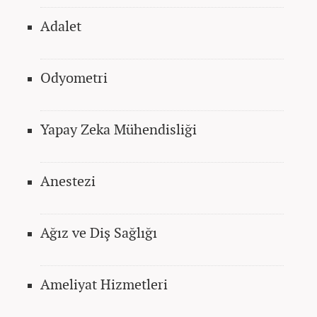
Adalet
Odyometri
Yapay Zeka Mühendisliği
Anestezi
Ağız ve Diş Sağlığı
Ameliyat Hizmetleri