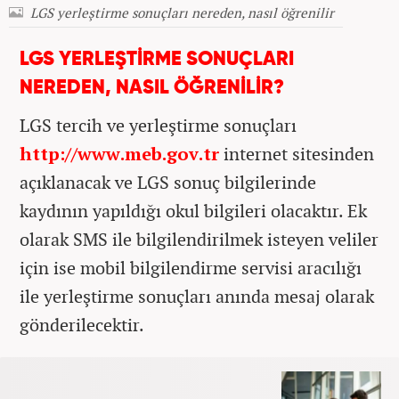
LGS yerleştirme sonuçları nereden, nasıl öğrenilir
LGS YERLEŞTİRME SONUÇLARI
NEREDEN, NASIL ÖĞRENİLİR?
LGS tercih ve yerleştirme sonuçları
http://www.meb.gov.tr
internet sitesinden
açıklanacak ve LGS sonuç bilgilerinde
kaydının yapıldığı okul bilgileri olacaktır. Ek
olarak SMS ile bilgilendirilmek isteyen veliler
için ise mobil bilgilendirme servisi aracılığı
ile yerleştirme sonuçları anında mesaj olarak
gönderilecektir.