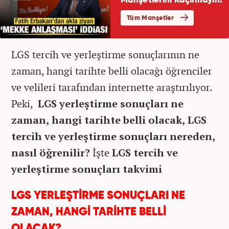
LGS tercih ve yerleştirme sonuçlarının ne
zaman, hangi tarihte belli olacağı öğrenciler
ve velileri tarafından internette araştırılıyor.
Peki,
LGS yerleştirme sonuçları ne
zaman, hangi tarihte belli olacak,
LGS
tercih ve yerleştirme sonuçları nereden,
nasıl öğrenilir?
İşte
LGS tercih ve
yerleştirme sonuçları takvimi
LGS YERLEŞTİRME SONUÇLARI NE
ZAMAN, HANGİ TARİHTE BELLİ
OLACAK?