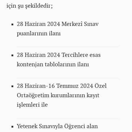
için şu şekildedir;
28 Haziran 2024 Merkezî Sınav
puanlarının ilanı
28 Haziran 2024 Tercihlere esas
kontenjan tablolarının ilanı
28 Haziran-16 Temmuz 2024 Özel
Ortaöğretim kurumlarının kayıt
işlemleri ile
Yetenek Sınavıyla Öğrenci alan