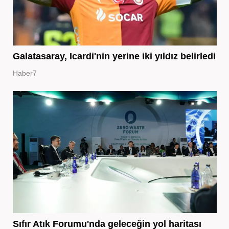
Galatasaray, Icardi'nin yerine iki yıldız belirledi
Haber7
Sıfır Atık Forumu'nda geleceğin yol haritası