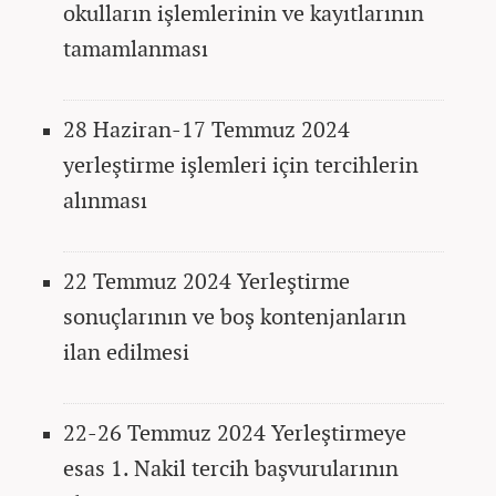
okulların işlemlerinin ve kayıtlarının
tamamlanması
28 Haziran-17 Temmuz 2024
yerleştirme işlemleri için tercihlerin
alınması
22 Temmuz 2024 Yerleştirme
sonuçlarının ve boş kontenjanların
ilan edilmesi
22-26 Temmuz 2024 Yerleştirmeye
esas 1. Nakil tercih başvurularının