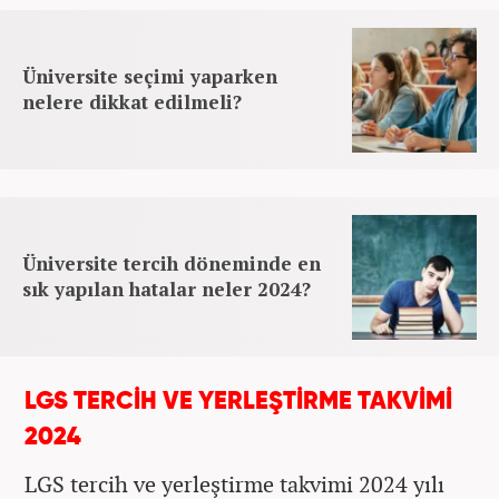
Üniversite seçimi yaparken
nelere dikkat edilmeli?
Üniversite tercih döneminde en
sık yapılan hatalar neler 2024?
LGS TERCİH VE YERLEŞTİRME TAKVİMİ
2024
LGS tercih ve yerleştirme takvimi 2024 yılı