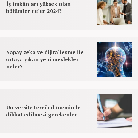
İş imkânları yüksek olan
bölümler neler 2024?
Yapay zeka ve dijitalleşme ile
ortaya çıkan yeni meslekler
neler?
Üniversite tercih döneminde
dikkat edilmesi gerekenler