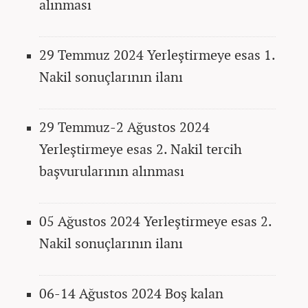
alınması
29 Temmuz 2024 Yerleştirmeye esas 1.
Nakil sonuçlarının ilanı
29 Temmuz-2 Ağustos 2024
Yerleştirmeye esas 2. Nakil tercih
başvurularının alınması
05 Ağustos 2024 Yerleştirmeye esas 2.
Nakil sonuçlarının ilanı
06-14 Ağustos 2024 Boş kalan