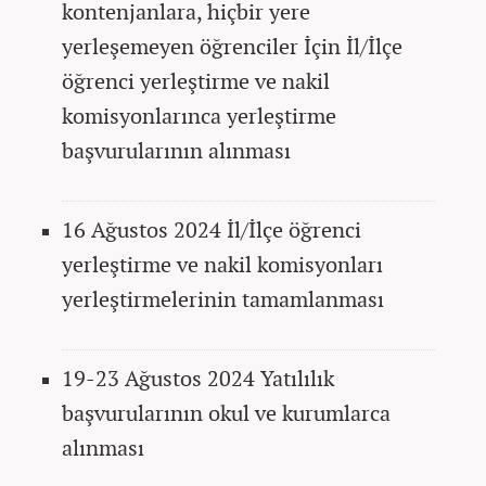
kontenjanlara, hiçbir yere
yerleşemeyen öğrenciler İçin İl/İlçe
öğrenci yerleştirme ve nakil
komisyonlarınca yerleştirme
başvurularının alınması
16 Ağustos 2024 İl/İlçe öğrenci
yerleştirme ve nakil komisyonları
yerleştirmelerinin tamamlanması
19-23 Ağustos 2024 Yatılılık
başvurularının okul ve kurumlarca
alınması