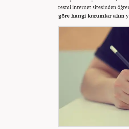
resmi internet sitesinden öğreni
göre hangi kurumlar alım y