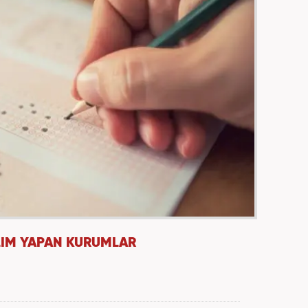
LIM YAPAN KURUMLAR